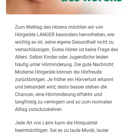
Karriere
Über uns
Zum Welttag des Hörens möchten wir von
Hörgeräte LANGER besonders hervorheben, wie
wichtig es ist, seine eigene Gesundheit nicht zu
vernachlässigen. Gutes Hören ist keine Frage des
Alters. Selbst Kinder oder Jugendliche leiden
häufig unter Hörminderung. Die gute Nachricht:
Moderne Hörgeräte können die Hörfreude
zurückbringen. Je früher ein Hörverlust erkannt
und behandelt wird, desto besser stehen die
Chancen, eine Hörminderung effektiv und
langfristig zu verringern und so zum normalen
Alltag zurückzukehren.
Jede Art von Lärm kann die Hörqualität
beeinträchtigen. Sei es zu laute Musik, lauter