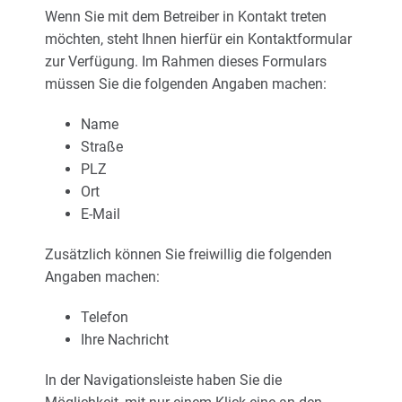
Wenn Sie mit dem Betreiber in Kontakt treten
möchten, steht Ihnen hierfür ein Kontaktformular
zur Verfügung. Im Rahmen dieses Formulars
müssen Sie die folgenden Angaben machen:
Name
Straße
PLZ
Ort
E-Mail
Zusätzlich können Sie freiwillig die folgenden
Angaben machen:
Telefon
Ihre Nachricht
In der Navigationsleiste haben Sie die