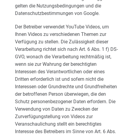
gelten die Nutzungsbedingungen und die
Datenschutzbestimmungen von Google.
Der Betreiber verwendet YouTube Videos, um
Ihnen Videos zu verschiedenen Themen zur
Verfügung zu stellen. Die Zulässigkeit dieser
Verarbeitung richtet sich nach Art. 6 Abs. 1 f) DS-
GVO, wonach die Verarbeitung rechtmäßig ist,
wenn sie zur Wahrung der berechtigten
Interessen des Verantwortlichen oder eines
Dritten erforderlich ist und sofern nicht die
Interessen oder Grundrechte und Grundfreiheiten
der betroffenen Person überwiegen, die den
Schutz personenbezogener Daten erfordern. Die
Verwendung von Daten zu Zwecken der
Zurverfügungstellung von Videos zur
Veranschaulichung stellt ein berechtigtes
Interesse des Betreibers im Sinne von Art. 6 Abs.