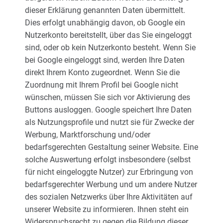
dieser Erklärung genannten Daten übermittelt.
Dies erfolgt unabhängig davon, ob Google ein
Nutzerkonto bereitstellt, über das Sie eingeloggt
sind, oder ob kein Nutzerkonto besteht. Wenn Sie
bei Google eingeloggt sind, werden Ihre Daten
direkt Ihrem Konto zugeordnet. Wenn Sie die
Zuordnung mit Ihrem Profil bei Google nicht
wünschen, müssen Sie sich vor Aktivierung des
Buttons ausloggen. Google speichert Ihre Daten
als Nutzungsprofile und nutzt sie für Zwecke der
Werbung, Marktforschung und/oder
bedarfsgerechten Gestaltung seiner Website. Eine
solche Auswertung erfolgt insbesondere (selbst
für nicht eingeloggte Nutzer) zur Erbringung von
bedarfsgerechter Werbung und um andere Nutzer
des sozialen Netzwerks über Ihre Aktivitäten auf
unserer Website zu informieren. Ihnen steht ein
Widerspruchsrecht zu gegen die Bildung dieser