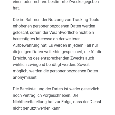
einen oder mehrere bestimmte Zwecke gegeben
hat.
Die im Rahmen der Nutzung von Tracking-Tools
erhobenen personenbezogenen Daten werden
gelöscht, sofern der Verantwortliche nicht ein
berechtigtes Interesse an der weiteren
Aufbewahrung hat. Es werden in jedem Fall nur
diejenigen Daten weiterhin gespeichert, die für die
Erreichung des entsprechenden Zwecks auch
wirklich zwingend benötigt werden. Soweit
möglich, werden die personenbezogenen Daten
anonymisiert.
Die Bereitstellung der Daten ist weder gesetzlich
noch vertraglich vorgeschrieben. Die
Nichtbereitstellung hat zur Folge, dass der Dienst
nicht genutzt werden kann.