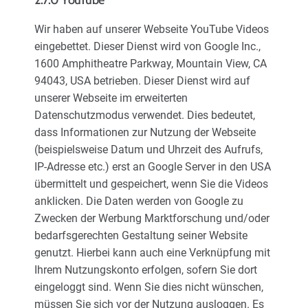
2.7.0 YouTube
Wir haben auf unserer Webseite YouTube Videos
eingebettet. Dieser Dienst wird von Google Inc.,
1600 Amphitheatre Parkway, Mountain View, CA
94043, USA betrieben. Dieser Dienst wird auf
unserer Webseite im erweiterten
Datenschutzmodus verwendet. Dies bedeutet,
dass Informationen zur Nutzung der Webseite
(beispielsweise Datum und Uhrzeit des Aufrufs,
IP-Adresse etc.) erst an Google Server in den USA
übermittelt und gespeichert, wenn Sie die Videos
anklicken. Die Daten werden von Google zu
Zwecken der Werbung Marktforschung und/oder
bedarfsgerechten Gestaltung seiner Website
genutzt. Hierbei kann auch eine Verknüpfung mit
Ihrem Nutzungskonto erfolgen, sofern Sie dort
eingeloggt sind. Wenn Sie dies nicht wünschen,
müssen Sie sich vor der Nutzung ausloggen. Es