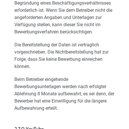
Begründung eines Beschäftigungsverhältnisses
erforderlich ist. Wenn Sie dem Betreiber nicht die
angeforderten Angaben und Unterlagen zur
Verfügung stellen, kann dieser Sie nicht im
Bewerbungsverfahren berücksichtigen.
Die Bereitstellung der Daten ist vertraglich
vorgeschrieben. Die Nichtbereitstellung hat zur
Folge, dass Sie keine Bewerbung einreichen
können.
Beim Betreiber eingehende
Bewerbungsunterlagen werden nach erfolgter
Ablehnung 8 Monate aufbewahrt, es sei denn, der
Bewerber hat eine Einwilligung für die längere
Aufbewahrung erteilt.