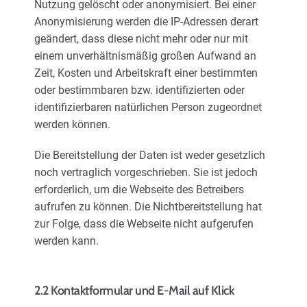
Nutzung gelöscht oder anonymisiert. Bei einer
Anonymisierung werden die IP-Adressen derart
geändert, dass diese nicht mehr oder nur mit
einem unverhältnismäßig großen Aufwand an
Zeit, Kosten und Arbeitskraft einer bestimmten
oder bestimmbaren bzw. identifizierten oder
identifizierbaren natürlichen Person zugeordnet
werden können.
Die Bereitstellung der Daten ist weder gesetzlich
noch vertraglich vorgeschrieben. Sie ist jedoch
erforderlich, um die Webseite des Betreibers
aufrufen zu können. Die Nichtbereitstellung hat
zur Folge, dass die Webseite nicht aufgerufen
werden kann.
2.2 Kontaktformular und E-Mail auf Klick