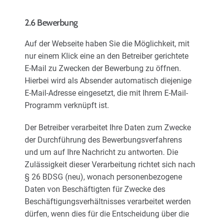
2.6 Bewerbung
Auf der Webseite haben Sie die Möglichkeit, mit
nur einem Klick eine an den Betreiber gerichtete
E-Mail zu Zwecken der Bewerbung zu öffnen.
Hierbei wird als Absender automatisch diejenige
E-Mail-Adresse eingesetzt, die mit Ihrem E-Mail-
Programm verknüpft ist.
Der Betreiber verarbeitet Ihre Daten zum Zwecke
der Durchführung des Bewerbungsverfahrens
und um auf Ihre Nachricht zu antworten. Die
Zulässigkeit dieser Verarbeitung richtet sich nach
§ 26 BDSG (neu), wonach personenbezogene
Daten von Beschäftigten für Zwecke des
Beschäftigungsverhältnisses verarbeitet werden
dürfen, wenn dies für die Entscheidung über die