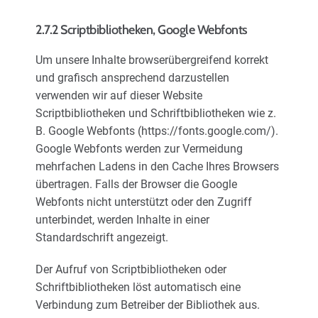
2.7.2 Scriptbibliotheken, Google Webfonts
Um unsere Inhalte browserübergreifend korrekt
und grafisch ansprechend darzustellen
verwenden wir auf dieser Website
Scriptbibliotheken und Schriftbibliotheken wie z.
B. Google Webfonts (https://fonts.google.com/).
Google Webfonts werden zur Vermeidung
mehrfachen Ladens in den Cache Ihres Browsers
übertragen. Falls der Browser die Google
Webfonts nicht unterstützt oder den Zugriff
unterbindet, werden Inhalte in einer
Standardschrift angezeigt.
Der Aufruf von Scriptbibliotheken oder
Schriftbibliotheken löst automatisch eine
Verbindung zum Betreiber der Bibliothek aus.