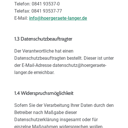
Telefon: 0841 93537-0
Telefax: 0841 93537-77
E-Mail:
info@hoergeraete-langer.de
1.3 Datenschutzbeauftragter
Der Verantwortliche hat einen
Datenschutzbeauftragten bestellt. Dieser ist unter
der E-Mail-Adresse datenschutz@hoergeraete-
langer.de erreichbar.
1.4 Widerspruchsmöglichkeit
Sofern Sie der Verarbeitung Ihrer Daten durch den
Betreiber nach Maßgabe dieser
Datenschutzerklärung insgesamt oder für
einzelne Maßnahmen widersprechen wollen,