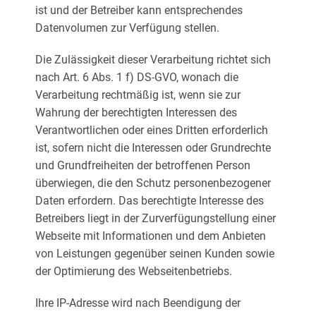
ist und der Betreiber kann entsprechendes
Datenvolumen zur Verfügung stellen.
Die Zulässigkeit dieser Verarbeitung richtet sich
nach Art. 6 Abs. 1 f) DS-GVO, wonach die
Verarbeitung rechtmäßig ist, wenn sie zur
Wahrung der berechtigten Interessen des
Verantwortlichen oder eines Dritten erforderlich
ist, sofern nicht die Interessen oder Grundrechte
und Grundfreiheiten der betroffenen Person
überwiegen, die den Schutz personenbezogener
Daten erfordern. Das berechtigte Interesse des
Betreibers liegt in der Zurverfügungstellung einer
Webseite mit Informationen und dem Anbieten
von Leistungen gegenüber seinen Kunden sowie
der Optimierung des Webseitenbetriebs.
Ihre IP-Adresse wird nach Beendigung der