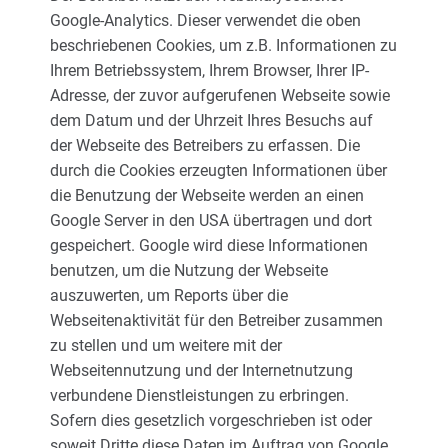
Google-Analytics. Dieser verwendet die oben
beschriebenen Cookies, um z.B. Informationen zu
Ihrem Betriebssystem, Ihrem Browser, Ihrer IP-
Adresse, der zuvor aufgerufenen Webseite sowie
dem Datum und der Uhrzeit Ihres Besuchs auf
der Webseite des Betreibers zu erfassen. Die
durch die Cookies erzeugten Informationen über
die Benutzung der Webseite werden an einen
Google Server in den USA übertragen und dort
gespeichert. Google wird diese Informationen
benutzen, um die Nutzung der Webseite
auszuwerten, um Reports über die
Webseitenaktivität für den Betreiber zusammen
zu stellen und um weitere mit der
Webseitennutzung und der Internetnutzung
verbundene Dienstleistungen zu erbringen.
Sofern dies gesetzlich vorgeschrieben ist oder
soweit Dritte diese Daten im Auftrag von Google