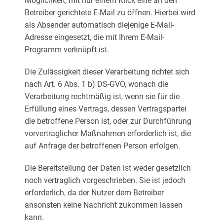
Möglichkeit, mit nur einem Klick eine an den
Betreiber gerichtete E-Mail zu öffnen. Hierbei wird
als Absender automatisch diejenige E-Mail-
Adresse eingesetzt, die mit Ihrem E-Mail-
Programm verknüpft ist.
Die Zulässigkeit dieser Verarbeitung richtet sich
nach Art. 6 Abs. 1 b) DS-GVO, wonach die
Verarbeitung rechtmäßig ist, wenn sie für die
Erfüllung eines Vertrags, dessen Vertragspartei
die betroffene Person ist, oder zur Durchführung
vorvertraglicher Maßnahmen erforderlich ist, die
auf Anfrage der betroffenen Person erfolgen.
Die Bereitstellung der Daten ist weder gesetzlich
noch vertraglich vorgeschrieben. Sie ist jedoch
erforderlich, da der Nutzer dem Betreiber
ansonsten keine Nachricht zukommen lassen
kann.