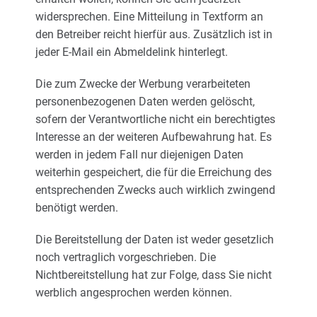
widersprechen. Eine Mitteilung in Textform an
den Betreiber reicht hierfür aus. Zusätzlich ist in
jeder E-Mail ein Abmeldelink hinterlegt.
Die zum Zwecke der Werbung verarbeiteten
personenbezogenen Daten werden gelöscht,
sofern der Verantwortliche nicht ein berechtigtes
Interesse an der weiteren Aufbewahrung hat. Es
werden in jedem Fall nur diejenigen Daten
weiterhin gespeichert, die für die Erreichung des
entsprechenden Zwecks auch wirklich zwingend
benötigt werden.
Die Bereitstellung der Daten ist weder gesetzlich
noch vertraglich vorgeschrieben. Die
Nichtbereitstellung hat zur Folge, dass Sie nicht
werblich angesprochen werden können.