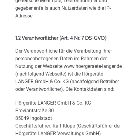
genetische Merkmale, Telefonnummer und
Karriere
gegebenenfalls auch Nutzerdaten wie die IP-
Adresse.
Über uns
1.2 Verantwortlicher (Art. 4 Nr. 7 DS-GVO)
Der Verantwortliche für die Verarbeitung Ihrer
personenbezogenen Daten im Rahmen der
Nutzung der Webseite www.hoergeraete-langer.de
(nachfolgend Webseite) ist die Hörgeräte
LANGER GmbH & Co. KG (nachfolgend Betreiber
oder Verantwortlicher). Die Kontaktdaten sind:
Hörgeräte LANGER GmbH & Co. KG
Proviantstraße 30
85049 Ingolstadt
Geschäftsführer: Ralf Klopp (Geschäftsführer der
Hörgeräte LANGER Verwaltungs GmbH)