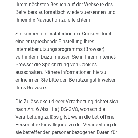
Ihrem nächsten Besuch auf der Webseite des
Betreibers automatisch wiederzuerkennen und
Ihnen die Navigation zu erleichtern.
Sie können die Installation der Cookies durch
eine entsprechende Einstellung Ihres
Internetbenutzungsprogramms (Browser)
verhindern. Dazu müssen Sie in Ihrem Internet-
Browser die Speicherung von Cookies
ausschalten. Nähere Informationen hierzu
entnehmen Sie bitte den Benutzungshinweisen
Ihres Browsers.
Die Zulässigkeit dieser Verarbeitung richtet sich
nach Art. 6 Abs. 1 a) DS-GVO, wonach die
Verarbeitung zulässig ist, wenn die betroffene
Person ihre Einwilligung zu der Verarbeitung der
sie betreffenden personenbezogenen Daten für