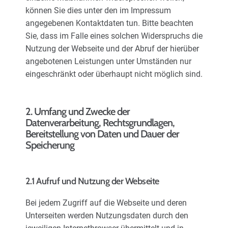
können Sie dies unter den im Impressum
angegebenen Kontaktdaten tun. Bitte beachten
Sie, dass im Falle eines solchen Widerspruchs die
Nutzung der Webseite und der Abruf der hierüber
angebotenen Leistungen unter Umständen nur
eingeschränkt oder überhaupt nicht möglich sind.
2. Umfang und Zwecke der
Datenverarbeitung, Rechtsgrundlagen,
Bereitstellung von Daten und Dauer der
Speicherung
2.1 Aufruf und Nutzung der Webseite
Bei jedem Zugriff auf die Webseite und deren
Unterseiten werden Nutzungsdaten durch den