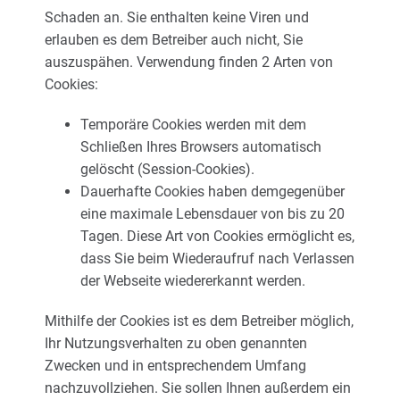
Schaden an. Sie enthalten keine Viren und
erlauben es dem Betreiber auch nicht, Sie
auszuspähen. Verwendung finden 2 Arten von
Cookies:
Temporäre Cookies werden mit dem
Schließen Ihres Browsers automatisch
gelöscht (Session-Cookies).
Dauerhafte Cookies haben demgegenüber
eine maximale Lebensdauer von bis zu 20
Tagen. Diese Art von Cookies ermöglicht es,
dass Sie beim Wiederaufruf nach Verlassen
der Webseite wiedererkannt werden.
Mithilfe der Cookies ist es dem Betreiber möglich,
Ihr Nutzungsverhalten zu oben genannten
Zwecken und in entsprechendem Umfang
nachzuvollziehen. Sie sollen Ihnen außerdem ein