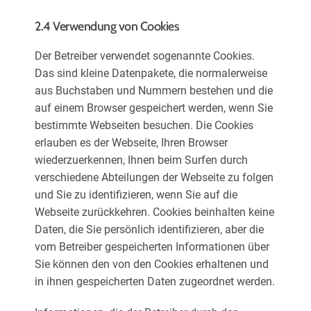
2.4 Verwendung von Cookies
Der Betreiber verwendet sogenannte Cookies.
Das sind kleine Datenpakete, die normalerweise
aus Buchstaben und Nummern bestehen und die
auf einem Browser gespeichert werden, wenn Sie
bestimmte Webseiten besuchen. Die Cookies
erlauben es der Webseite, Ihren Browser
wiederzuerkennen, Ihnen beim Surfen durch
verschiedene Abteilungen der Webseite zu folgen
und Sie zu identifizieren, wenn Sie auf die
Webseite zurückkehren. Cookies beinhalten keine
Daten, die Sie persönlich identifizieren, aber die
vom Betreiber gespeicherten Informationen über
Sie können den von den Cookies erhaltenen und
in ihnen gespeicherten Daten zugeordnet werden.