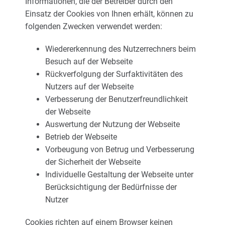
Informationen, die der Betreiber durch den
Einsatz der Cookies von Ihnen erhält, können zu
folgenden Zwecken verwendet werden:
Wiedererkennung des Nutzerrechners beim
Besuch auf der Webseite
Rückverfolgung der Surfaktivitäten des
Nutzers auf der Webseite
Verbesserung der Benutzerfreundlichkeit
der Webseite
Auswertung der Nutzung der Webseite
Betrieb der Webseite
Vorbeugung von Betrug und Verbesserung
der Sicherheit der Webseite
Individuelle Gestaltung der Webseite unter
Berücksichtigung der Bedürfnisse der
Nutzer
Cookies richten auf einem Browser keinen