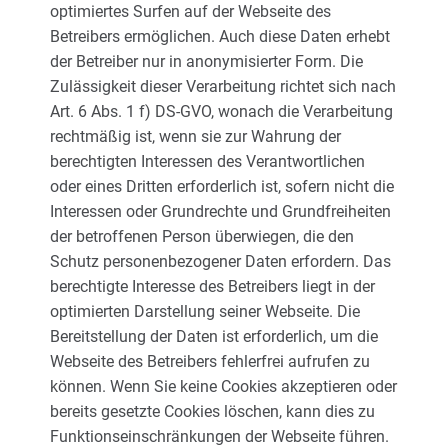
optimiertes Surfen auf der Webseite des
Betreibers ermöglichen. Auch diese Daten erhebt
der Betreiber nur in anonymisierter Form. Die
Zulässigkeit dieser Verarbeitung richtet sich nach
Art. 6 Abs. 1 f) DS-GVO, wonach die Verarbeitung
rechtmäßig ist, wenn sie zur Wahrung der
berechtigten Interessen des Verantwortlichen
oder eines Dritten erforderlich ist, sofern nicht die
Interessen oder Grundrechte und Grundfreiheiten
der betroffenen Person überwiegen, die den
Schutz personenbezogener Daten erfordern. Das
berechtigte Interesse des Betreibers liegt in der
optimierten Darstellung seiner Webseite. Die
Bereitstellung der Daten ist erforderlich, um die
Webseite des Betreibers fehlerfrei aufrufen zu
können. Wenn Sie keine Cookies akzeptieren oder
bereits gesetzte Cookies löschen, kann dies zu
Funktionseinschränkungen der Webseite führen.