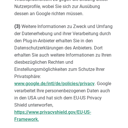
Nutzerprofile, wobei Sie sich zur Ausübung
dessen an Google richten müssen.
(3)
Weitere Informationen zu Zweck und Umfang
der Datenerhebung und ihrer Verarbeitung durch
den Plug-in-Anbieter erhalten Sie in den
Datenschutzerklärungen des Anbieters. Dort
erhalten Sie auch weitere Informationen zu Ihren
diesbezüglichen Rechten und
Einstellungsmöglichkeiten zum Schutze Ihrer
Privatsphäre:
www.google.de/intl/de/policies/privacy
. Google
verarbeitet Ihre personenbezogenen Daten auch
in den USA und hat sich dem EU-US Privacy
Shield unterworfen,
https://www.privacyshield.gov/EU-US-
Framework.