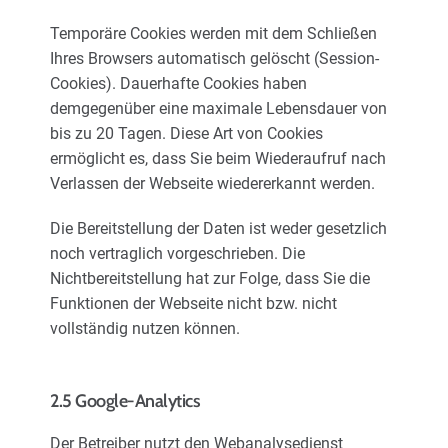
Temporäre Cookies werden mit dem Schließen
Ihres Browsers automatisch gelöscht (Session-
Cookies). Dauerhafte Cookies haben
demgegenüber eine maximale Lebensdauer von
bis zu 20 Tagen. Diese Art von Cookies
ermöglicht es, dass Sie beim Wiederaufruf nach
Verlassen der Webseite wiedererkannt werden.
Die Bereitstellung der Daten ist weder gesetzlich
noch vertraglich vorgeschrieben. Die
Nichtbereitstellung hat zur Folge, dass Sie die
Funktionen der Webseite nicht bzw. nicht
vollständig nutzen können.
2.5 Google-Analytics
Der Betreiber nutzt den Webanalysedienst