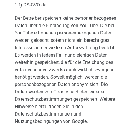
1 f) DS-GVO dar.
Der Betreiber speichert keine personenbezogenen
Daten über die Einbindung von YouTube. Die bei
YouTube erhobenen personenbezogenen Daten
werden gelöscht, sofern nicht ein berechtigtes
Interesse an der weiteren Aufbewahrung besteht.
Es werden in jedem Fall nur diejenigen Daten
weiterhin gespeichert, die für die Erreichung des
entsprechenden Zwecks auch wirklich zwingend
benötigt werden. Soweit möglich, werden die
personenbezogenen Daten anonymisiert. Die
Daten werden von Google nach den eigenen
Datenschutzbestimmungen gespeichert. Weitere
Hinweise hierzu finden Sie in den
Datenschutzbestimmungen und
Nutzungsbedingungen von Google.