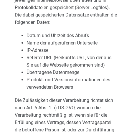
jeweiligen Internetbrowser übermittelt und in
Protokolldateien gespeichert (Server Logfiles).
Die dabei gespeicherten Datensätze enthalten die
folgenden Daten:
Datum und Uhrzeit des Abrufs
Name der aufgerufenen Unterseite
IP-Adresse
Referrer-URL (Herkunfts-URL, von der aus
Sie auf die Webseite gekommen sind)
Übertragene Datenmenge
Produkt- und Versionsinformationen des
verwendeten Browsers
Die Zulässigkeit dieser Verarbeitung richtet sich
nach Art. 6 Abs. 1 b) DS-GVO, wonach die
Verarbeitung rechtmäßig ist, wenn sie für die
Erfüllung eines Vertrags, dessen Vertragspartei
die betroffene Person ist, oder zur Durchführung