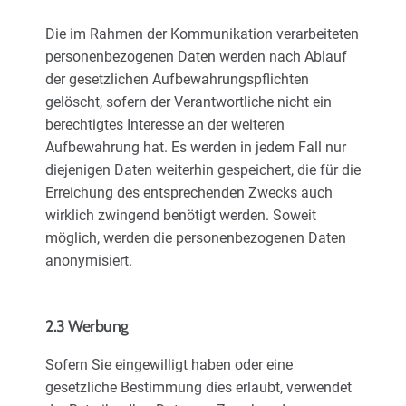
Die im Rahmen der Kommunikation verarbeiteten
personenbezogenen Daten werden nach Ablauf
der gesetzlichen Aufbewahrungspflichten
gelöscht, sofern der Verantwortliche nicht ein
berechtigtes Interesse an der weiteren
Aufbewahrung hat. Es werden in jedem Fall nur
diejenigen Daten weiterhin gespeichert, die für die
Erreichung des entsprechenden Zwecks auch
wirklich zwingend benötigt werden. Soweit
möglich, werden die personenbezogenen Daten
anonymisiert.
2.3 Werbung
Sofern Sie eingewilligt haben oder eine
gesetzliche Bestimmung dies erlaubt, verwendet