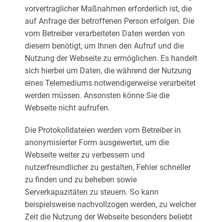
vorvertraglicher Maßnahmen erforderlich ist, die
auf Anfrage der betroffenen Person erfolgen. Die
vom Betreiber verarbeiteten Daten werden von
diesem benötigt, um Ihnen den Aufruf und die
Nutzung der Webseite zu ermöglichen. Es handelt
sich hierbei um Daten, die während der Nutzung
eines Telemediums notwendigerweise verarbeitet
werden müssen. Ansonsten könne Sie die
Webseite nicht aufrufen.
Die Protokolldateien werden vom Betreiber in
anonymisierter Form ausgewertet, um die
Webseite weiter zu verbessern und
nutzerfreundlicher zu gestalten, Fehler schneller
zu finden und zu beheben sowie
Serverkapazitäten zu steuern. So kann
beispielsweise nachvollzogen werden, zu welcher
Zeit die Nutzung der Webseite besonders beliebt