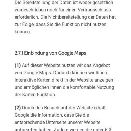
Die Bereitstellung der Daten ist weder gesetzlich
vorgeschrieben noch für einen Vertragsschluss
erforderlich. Die Nichtbereitstellung der Daten hat
zur Folge, dass Sie die Funktion nicht nutzen
können.
2.7.1 Einbindung von Google Maps
(1)
Auf dieser Website nutzen wir das Angebot
von Google Maps. Dadurch können wir Ihnen
interaktive Karten direkt in der Website anzeigen
und ermöglichen Ihnen die komfortable Nutzung
der Karten-Funktion.
(2)
Durch den Besuch auf der Website erhält
Google die Information, dass Sie die
entsprechende Unterseite unserer Website
aufgerufen haben. Zudem werden die unter § 3