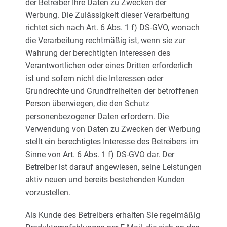
der Betreiber Ihre Daten zu Zwecken der
Werbung. Die Zulässigkeit dieser Verarbeitung
richtet sich nach Art. 6 Abs. 1 f) DS-GVO, wonach
die Verarbeitung rechtmäßig ist, wenn sie zur
Wahrung der berechtigten Interessen des
Verantwortlichen oder eines Dritten erforderlich
ist und sofern nicht die Interessen oder
Grundrechte und Grundfreiheiten der betroffenen
Person überwiegen, die den Schutz
personenbezogener Daten erfordern. Die
Verwendung von Daten zu Zwecken der Werbung
stellt ein berechtigtes Interesse des Betreibers im
Sinne von Art. 6 Abs. 1 f) DS-GVO dar. Der
Betreiber ist darauf angewiesen, seine Leistungen
aktiv neuen und bereits bestehenden Kunden
vorzustellen.
Als Kunde des Betreibers erhalten Sie regelmäßig