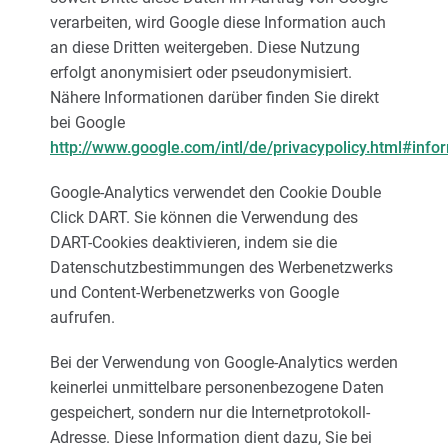
verarbeiten, wird Google diese Information auch
an diese Dritten weitergeben. Diese Nutzung
erfolgt anonymisiert oder pseudonymisiert.
Nähere Informationen darüber finden Sie direkt
bei Google
http://www.google.com/intl/de/privacypolicy.html#info
Google-Analytics verwendet den Cookie Double
Click DART. Sie können die Verwendung des
DART-Cookies deaktivieren, indem sie die
Datenschutzbestimmungen des Werbenetzwerks
und Content-Werbenetzwerks von Google
aufrufen.
Bei der Verwendung von Google-Analytics werden
keinerlei unmittelbare personenbezogene Daten
gespeichert, sondern nur die Internetprotokoll-
Adresse. Diese Information dient dazu, Sie bei