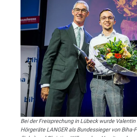
Bei der Freisprechung in Lübeck wurde Valentin
Hörgeräte LANGER als Bundessieger von Biha-P