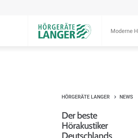
Moderne H
HÖRGERÄTE LANGER
NEWS
Der beste
Hörakustiker
Deutschlands