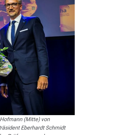
 Hofmann (Mitte) von
räsident Eberhardt Schmidt