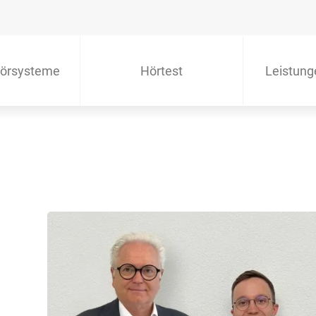
örsysteme
Hörtest
Leistung