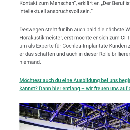
Kontakt zum Menschen“, erklärt er. „Der Beruf is
intellektuell anspruchsvoll sein.“
Deswegen steht für ihn auch bald die nächste W
Hörakustikmeister, erst möchte er sich zum CI-T
um als Experte für Cochlea-Implantate Kunden 
er das schaffen und auch in dieser Rolle brilliere
niemand.
Möchtest auch du eine Ausbildung bei uns beg
kannst?
Dann hier entlang – wir freuen uns auf 