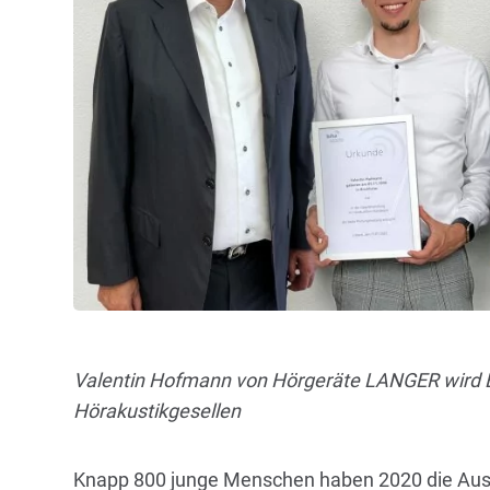
Valentin Hofmann von Hörgeräte LANGER wird 
Hörakustikgesellen
Knapp 800 junge Menschen haben 2020 die Ausb