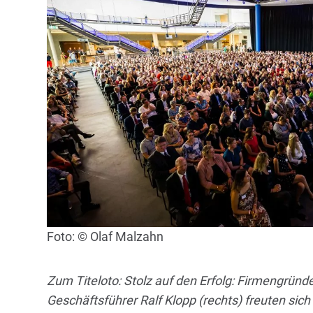
Foto: © Olaf Malzahn
Zum Titeloto: Stolz auf den Erfolg: Firmengründe
Geschäftsführer Ralf Klopp (rechts) freuten si