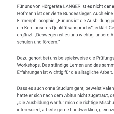
Für uns von Hörgeräte LANGER ist es nicht der e
Hofmann ist der vierte Bundessieger. Auch ein
Firmenphilosophie: „Für uns ist die Ausbildung 
ein Kern unseres Qualitätsanspruchs“, erklärt G
ergänzt: „Deswegen ist es uns wichtig, unsere
schulen und fördern.“
Dazu gehört bei uns beispielsweise die Prüfung
Workshops. Das ständige Lernen und das sam
Erfahrungen ist wichtig für die alltägliche Arbeit.
Dass es auch ohne Studium geht, beweist Valen
hatte er sich nach dem Abitur nicht zugetraut, d
„Die Ausbildung war für mich die richtige Mischu
interessiert, arbeite gerne handwerklich, gleich