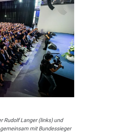
r Rudolf Langer (links) und
ch gemeinsam mit Bundessieger