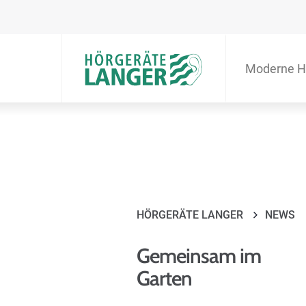
Moderne H
HÖRGERÄTE LANGER
NEWS
Gemeinsam im
Garten