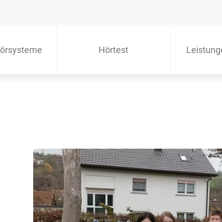
örsysteme
Hörtest
Leistung