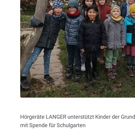
Hörgeräte LANGER unterstützt Kinder der Gru
mit Spende für Schulgarten