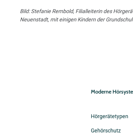
Bild: Stefanie Rembold, Filialleiterin des Hörg
Neuenstadt, mit einigen Kindern der Grundsch
Moderne Hörsyst
Hörgerätetypen
Gehörschutz