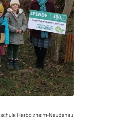
ndschule Herbolzheim-Neudenau