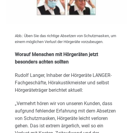
Karriere
Über uns
Abb.: Üben Sie das richtige Absetzen von Schutzmasken, um
einem möglichen Verlust der Hörgeräte vorzubeugen.
Worauf Menschen mit Hörgeräten jetzt
besonders achten sollten
Rudolf Langer, Inhaber der Hörgeräte LANGER-
Fachgeschäfte, Hörakustikmeister und selbst
Hörgeräteträger berichtet aktuell:
„Vermehrt hören wir von unseren Kunden, dass
aufgrund fehlender Erfahrung mit dem Absetzen
von Schutzmasken, Hörgeräte leicht verloren
gehen. Das ist extrem ärgerlich, weil so ein