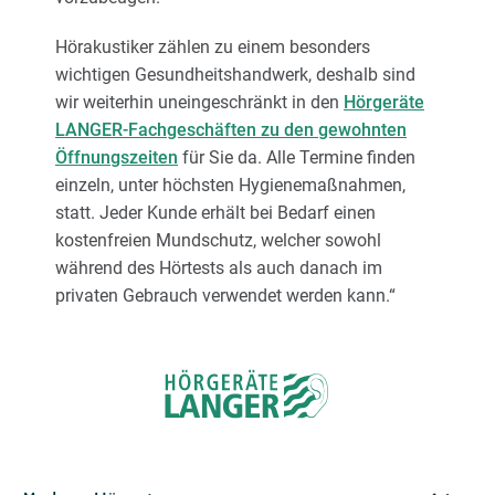
Hörakustiker zählen zu einem besonders
wichtigen Gesundheitshandwerk, deshalb sind
wir weiterhin uneingeschränkt in den
Hörgeräte
LANGER-Fachgeschäften zu den gewohnten
Öffnungszeiten
für Sie da. Alle Termine finden
einzeln, unter höchsten Hygienemaßnahmen,
statt. Jeder Kunde erhält bei Bedarf einen
kostenfreien Mundschutz, welcher sowohl
während des Hörtests als auch danach im
privaten Gebrauch verwendet werden kann.“