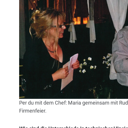
Per du mit dem Chef: Maria gemeinsam mit Rudo
Firmenfeier.