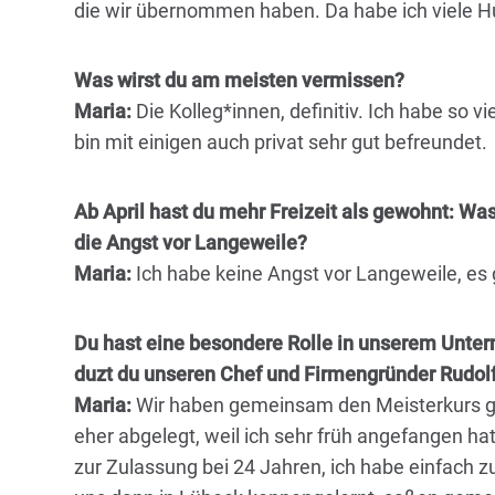
die wir übernommen haben. Da habe ich viele H
Was wirst du am meisten vermissen?
Maria:
Die Kolleg*innen, definitiv. Ich habe so 
bin mit einigen auch privat sehr gut befreundet.
Ab April hast du mehr Freizeit als gewohnt: Was
die Angst vor Langeweile?
Maria:
Ich habe keine Angst vor Langeweile, es 
Du hast eine besondere Rolle in unserem Unter
duzt du unseren Chef und Firmengründer Rudol
Maria:
Wir haben gemeinsam den Meisterkurs ge
eher abgelegt, weil ich sehr früh angefangen hat
zur Zulassung bei 24 Jahren, ich habe einfach 