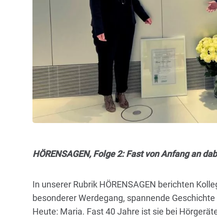
HÖRENSAGEN, Folge 2: Fast von Anfang an dabe
In unserer Rubrik HÖRENSAGEN berichten Kolle
besonderer Werdegang, spannende Geschichte od
Heute: Maria. Fast 40 Jahre ist sie bei Hörgerä