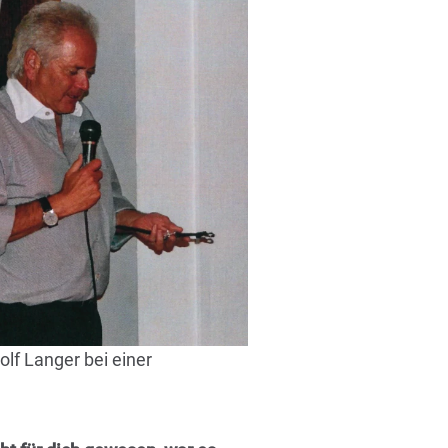
lf Langer bei einer