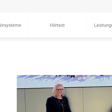
örsysteme
Hörtest
Leistung