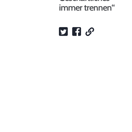
immer trennen“