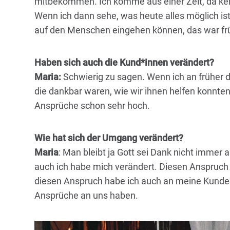
mitbekommen. Ich komme aus einer Zeit, da ken
Wenn ich dann sehe, was heute alles möglich ist,
auf den Menschen eingehen können, das war früh
Haben sich auch die Kund*innen verändert?
Maria:
Schwierig zu sagen. Wenn ich an früher d
die dankbar waren, wie wir ihnen helfen konnten.
Ansprüche schon sehr hoch.
Wie hat sich der Umgang verändert?
Maria
: Man bleibt ja Gott sei Dank nicht immer
auch ich habe mich verändert. Diesen Anspruch 
diesen Anspruch habe ich auch an meine Kunde
Ansprüche an uns haben.