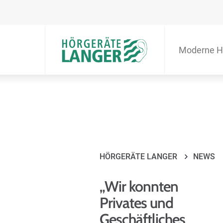
Moderne H
HÖRGERÄTE LANGER
NEWS
„Wir konnten
Privates und
Geschäftliches