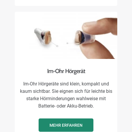
Im-Ohr Hörgerät
Im-Ohr Hörgeräte sind klein, kompakt und
kaum sichtbar. Sie eignen sich für leichte bis
starke Hörminderungen wahlweise mit
Batterie- oder Akku-Betrieb.
MEHR ERFAHREN