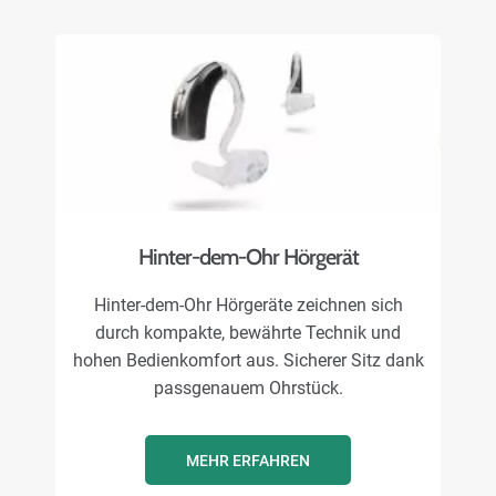
Hinter-dem-Ohr Hörgerät
Hinter-dem-Ohr Hörgeräte zeichnen sich
durch kompakte, bewährte Technik und
hohen Bedienkomfort aus. Sicherer Sitz dank
passgenauem Ohrstück.
MEHR ERFAHREN