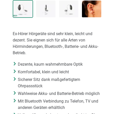
Karriere
Über uns
Ex-Hörer Hörgeräte sind sehr klein, leicht und
dezent. Sie eignen sich für alle Arten von
Hörminderungen, Bluetooth-, Batterie- und Akku-
Betrieb.
Dezente, kaum wahrnehmbare Optik
Komfortabel, klein und leicht
Sicherer Sitz dank maßgefertigtem
Ohrpassstück
Wahlweise Akku- und Batterie-Betrieb möglich
Mit Bluetooth Verbindung zu Telefon, TV und
anderen Geräten erhältlich