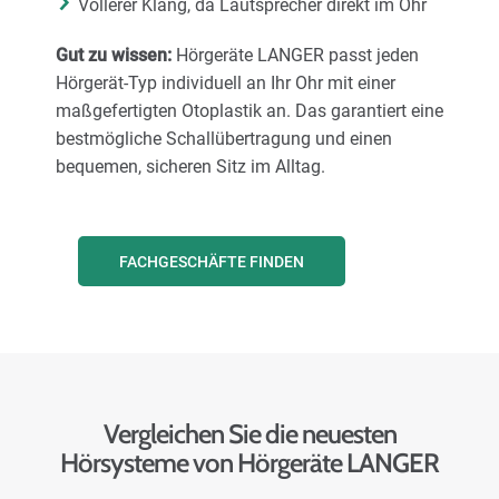
Vollerer Klang, da Lautsprecher direkt im Ohr
Gut zu wissen:
Hörgeräte LANGER passt jeden
Hörgerät-Typ individuell an Ihr Ohr mit einer
maßgefertigten Otoplastik an. Das garantiert eine
bestmögliche Schallübertragung und einen
bequemen, sicheren Sitz im Alltag.
FACHGESCHÄFTE FINDEN
Vergleichen Sie die neuesten
Hörsysteme von Hörgeräte LANGER