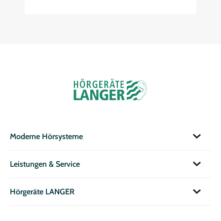
Moderne Hörsysteme
Leistungen & Service
Hörgeräte LANGER