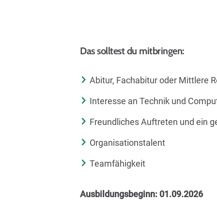
Das solltest du mitbringen:
Abitur, Fachabitur oder Mittlere R
Interesse an Technik und Compu
Freundliches Auftreten und ein g
Organisationstalent
Teamfähigkeit
Ausbildungsbeginn: 01.09.2026