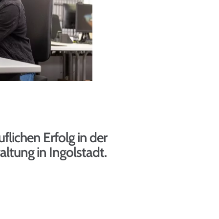
lichen Erfolg in der
altung in Ingolstadt.