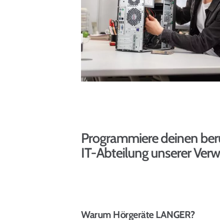
Programmiere deinen beruf
IT-Abteilung unserer Verw
Warum Hörgeräte LANGER?