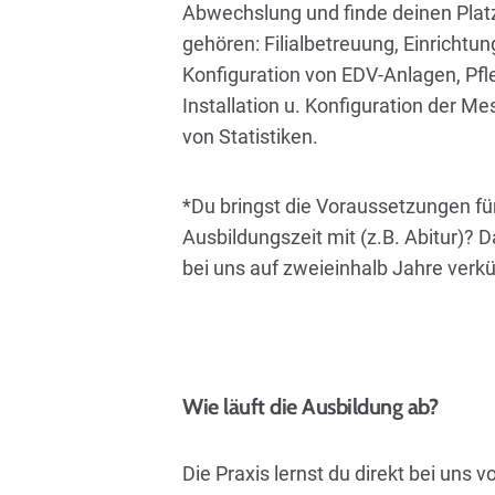
Abwechslung und finde deinen Pla
gehören: Filialbetreuung, Einrichtu
Konfiguration von EDV-Anlagen, Pfl
Installation u. Konfiguration der Me
von Statistiken.
*Du bringst die Voraussetzungen für
Ausbildungszeit mit (z.B. Abitur)? 
bei uns auf zweieinhalb Jahre verk
Wie läuft die Ausbildung ab?
Die Praxis lernst du direkt bei uns 