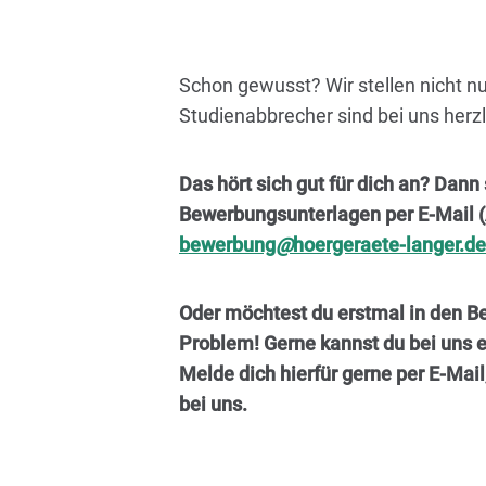
Schon gewusst? Wir stellen nicht n
Studienabbrecher sind bei uns herz
Das hört sich gut für dich an? Dann
Bewerbungsunterlagen per E-Mail 
bewerbung
@
hoergeraete-langer.de
Oder möchtest du erstmal in den B
Problem! Gerne kannst du bei uns e
Melde dich hierfür gerne per E-Mail,
bei uns.