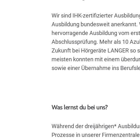
Wir sind IHK-zertifizierter Ausbildu
Ausbildung bundesweit anerkannt. W
hervorragende Ausbildung vom erst
Abschlussprüfung. Mehr als 10 Azu
Zukunft bei Hörgeräte LANGER so sc
meisten konnten mit einem überdur
sowie einer Übernahme ins Berufsle
Was lernst du bei uns?
Während der dreijährigen* Ausbildu
Prozesse in unserer Firmenzentrale 