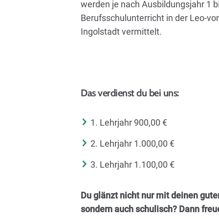
werden je nach Ausbildungsjahr 1 b
Berufsschulunterricht in der Leo-vo
Ingolstadt vermittelt.
Das verdienst du bei uns:
1. Lehrjahr 900,00 €
2. Lehrjahr 1.000,00 €
3. Lehrjahr 1.100,00 €
Du glänzt nicht nur mit deinen gute
sondern auch schulisch? Dann freu