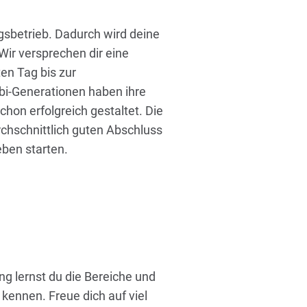
ngsbetrieb. Dadurch wird deine
ir versprechen dir eine
en Tag bis zur
bi-Generationen haben ihre
hon erfolgreich gestaltet. Die
chschnittlich guten Abschluss
ben starten.
ng lernst du die Bereiche und
kennen. Freue dich auf viel