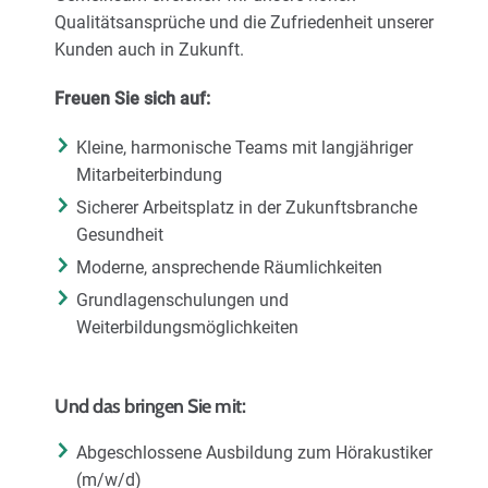
Karriere
Qualitätsansprüche und die Zufriedenheit unserer
Kunden auch in Zukunft.
Über uns
Freuen Sie sich auf:
Kleine, harmonische Teams mit langjähriger
Mitarbeiterbindung
Sicherer Arbeitsplatz in der Zukunftsbranche
Gesundheit
Moderne, ansprechende Räumlichkeiten
Grundlagenschulungen und
Weiterbildungsmöglichkeiten
Und das bringen Sie mit:
Abgeschlossene Ausbildung zum Hörakustiker
(m/w/d)