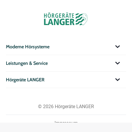
Moderne Hörsysteme
Leistungen & Service
Hörgeräte LANGER
© 2026 Hörgeräte LANGER
Impressum
Datenschutzerklärung