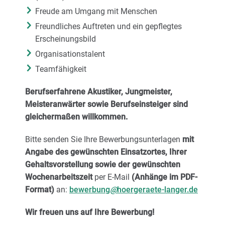
Freude am Umgang mit Menschen
Freundliches Auftreten und ein gepflegtes
Erscheinungsbild
Organisationstalent
Teamfähigkeit
Berufserfahrene Akustiker, Jungmeister,
Meisteranwärter sowie Berufseinsteiger sind
gleichermaßen willkommen.
Bitte senden Sie Ihre Bewerbungsunterlagen
mit
Angabe des gewünschten Einsatzortes, Ihrer
Gehaltsvorstellung sowie der gewünschten
Wochenarbeitszeit
per E-Mail
(Anhänge im PDF-
Format)
an:
bewerbung
@
hoergeraete-langer.de
Wir freuen uns auf Ihre Bewerbung!