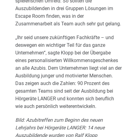
spielerischen Umfeld: So sollten die
Auszubildenden in drei Gruppen Lösungen im
Escape Room finden, was in der
Zusammenarbeit als Team auch sehr gut gelang.
„Ihr seid unsere zukünftigen Fachkräfte – und
deswegen ein wichtiger Teil für das ganze
Unternehmen“, sagte Klopp bei der Übergabe
eines personalisierten Willkommensgeschenkes
an alle Azubis. Dem Unternehmen liegt viel an der
Ausbildung junger und motivierter Menschen.
Das zeigen auch die Zahlen: 90 Prozent des
gesamten Teams sind seit der Ausbildung bei
Hörgeräte LANGER und konnten sich beruflich
wie auch persönlich weiterentwickeln.
Bild: Azubitreffen zum Beginn des neuen
Lehrjahrs bei Hörgeräte LANGER: 14 neue
Auszubildende wurden von Ralf Klopp