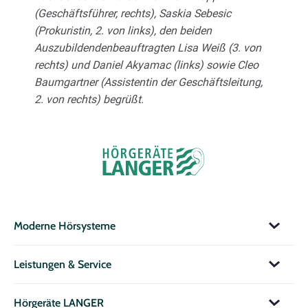
(Geschäftsführer, rechts), Saskia Sebesic
(Prokuristin, 2. von links), den beiden
Auszubildendenbeauftragten Lisa Weiß (3. von
rechts) und Daniel Akyamac (links) sowie Cleo
Baumgartner (Assistentin der Geschäftsleitung,
2. von rechts) begrüßt.
Moderne Hörsysteme
Leistungen & Service
Hörgeräte LANGER