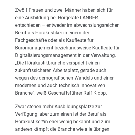
Zwölf Frauen und zwei Männer haben sich für
eine Ausbildung bei Hörgeräte LANGER
entschieden – entweder im abwechslungsreichen
Beruf als Hörakustiker in einem der
Fachgeschäfte oder als Kaufleute für
Büromanagement beziehungsweise Kaufleute für
Digitalisierungsmanagement in der Verwaltung.
„Die Hörakustikbranche verspricht einen
zukunftssicheren Arbeitsplatz, gerade auch
wegen des demografischen Wandels und einer
modernen und auch technisch innovativen
Branche“, weiß Geschäftsführer Ralf Klopp.
Zwar stehen mehr Ausbildungsplätze zur
Verfügung, aber zum einen ist der Beruf als
Hörakustiker*in eher wenig bekannt und zum
anderen kämpft die Branche wie alle übrigen