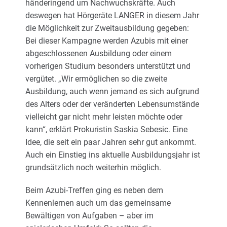
händeringend um Nachwuchskräfte. Auch
deswegen hat Hörgeräte LANGER in diesem Jahr
die Möglichkeit zur Zweitausbildung gegeben:
Bei dieser Kampagne werden Azubis mit einer
abgeschlossenen Ausbildung oder einem
vorherigen Studium besonders unterstützt und
vergütet. „Wir ermöglichen so die zweite
Ausbildung, auch wenn jemand es sich aufgrund
des Alters oder der veränderten Lebensumstände
vielleicht gar nicht mehr leisten möchte oder
kann“, erklärt Prokuristin Saskia Sebesic. Eine
Idee, die seit ein paar Jahren sehr gut ankommt.
Auch ein Einstieg ins aktuelle Ausbildungsjahr ist
grundsätzlich noch weiterhin möglich.
Beim Azubi-Treffen ging es neben dem
Kennenlernen auch um das gemeinsame
Bewältigen von Aufgaben – aber im