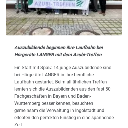
Karriere
Über uns
Auszubildende beginnen ihre Laufbahn bei
Hörgeräte LANGER mit dem Azubi-Treffen
Ein Start mit Spaß: 14 junge Auszubildende sind
bei Hörgeräte LANGER in ihre berufliche
Laufbahn gestartet. Beim alljährlichen Treffen
lernten sich die Auszubildenden aus den fast 50
Fachgeschäften in Bayern und Baden-
Württemberg besser kennen, besuchten
gemeinsam die Verwaltung in Ingolstadt und
erlebten den perfekten Einstieg in eine spannende
Zeit.