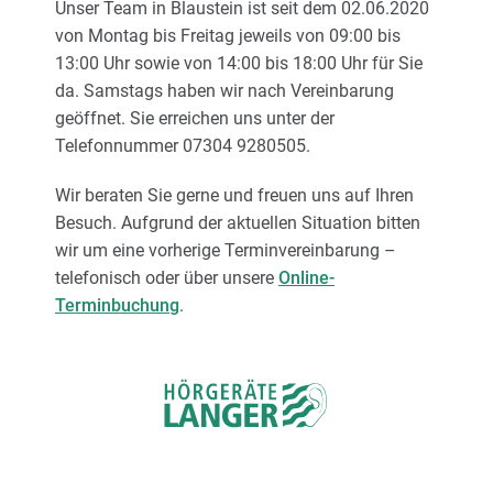
Unser Team in Blaustein ist seit dem 02.06.2020
von Montag bis Freitag jeweils von 09:00 bis
13:00 Uhr sowie von 14:00 bis 18:00 Uhr für Sie
da. Samstags haben wir nach Vereinbarung
geöffnet. Sie erreichen uns unter der
Telefonnummer 07304 9280505.
Wir beraten Sie gerne und freuen uns auf Ihren
Besuch. Aufgrund der aktuellen Situation bitten
wir um eine vorherige Terminvereinbarung –
telefonisch oder über unsere
Online-
Terminbuchung
.