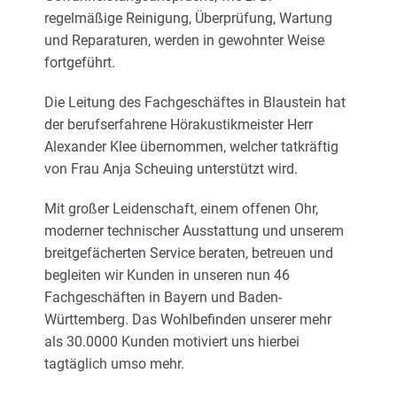
regelmäßige Reinigung, Überprüfung, Wartung
und Reparaturen, werden in gewohnter Weise
fortgeführt.
Die Leitung des Fachgeschäftes in Blaustein hat
der berufserfahrene Hörakustikmeister Herr
Alexander Klee übernommen, welcher tatkräftig
von Frau Anja Scheuing unterstützt wird.
Mit großer Leidenschaft, einem offenen Ohr,
moderner technischer Ausstattung und unserem
breitgefächerten Service beraten, betreuen und
begleiten wir Kunden in unseren nun 46
Fachgeschäften in Bayern und Baden-
Württemberg. Das Wohlbefinden unserer mehr
als 30.0000 Kunden motiviert uns hierbei
tagtäglich umso mehr.