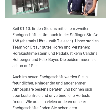
Karriere
Über uns
Seit 01.10. finden Sie uns mit einem zweiten
Fachgeschäft in Ulm auch in der Söflinger Straße
168 (ehemals Hörakustik Tielesch). Unser starkes
Team vor Ort für gutes Hören und Verstehen:
Hörakustikmeisterin und Pädakustikerin Carolina
Hohberger und Felix Bayer. Die beiden freuen sich
schon auf Sie!
Auch im neuen Fachgeschäft werden Sie in
freundlicher, einladender und angenehmer
Atmosphäre bestens beraten und können sich
über kostenfreie und unverbindliche Hörtests
freuen. Wie auch in vielen anderen unserer
Fachgeschäfte finden Sie neben dem