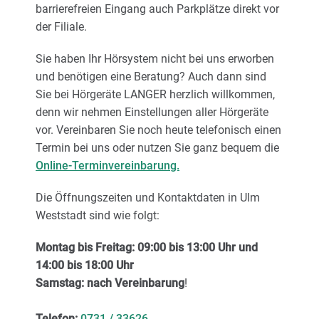
barrierefreien Eingang auch Parkplätze direkt vor
der Filiale.
Sie haben Ihr Hörsystem nicht bei uns erworben
und benötigen eine Beratung? Auch dann sind
Sie bei Hörgeräte LANGER herzlich willkommen,
denn wir nehmen Einstellungen aller Hörgeräte
vor. Vereinbaren Sie noch heute telefonisch einen
Termin bei uns oder nutzen Sie ganz bequem die
Online-Terminvereinbarung.
Die Öffnungszeiten und Kontaktdaten in Ulm
Weststadt sind wie folgt:
Montag bis Freitag: 09:00 bis 13:00 Uhr und
14:00 bis 18:00 Uhr
Samstag: nach Vereinbarung
!
Telefon:
0731 / 33626