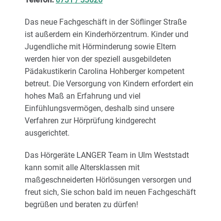
Das neue Fachgeschäft in der Söflinger Straße
ist außerdem ein Kinderhörzentrum. Kinder und
Jugendliche mit Hörminderung sowie Eltern
werden hier von der speziell ausgebildeten
Pädakustikerin Carolina Hohberger kompetent
betreut. Die Versorgung von Kindern erfordert ein
hohes Maß an Erfahrung und viel
Einfühlungsvermögen, deshalb sind unsere
Verfahren zur Hörprüfung kindgerecht
ausgerichtet.
Das Hörgeräte LANGER Team in Ulm Weststadt
kann somit alle Altersklassen mit
maßgeschneiderten Hörlösungen versorgen und
freut sich, Sie schon bald im neuen Fachgeschäft
begrüßen und beraten zu dürfen!