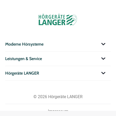
Moderne Hörsysteme
Leistungen & Service
Hörgeräte LANGER
© 2026 Hörgeräte LANGER
Impressum