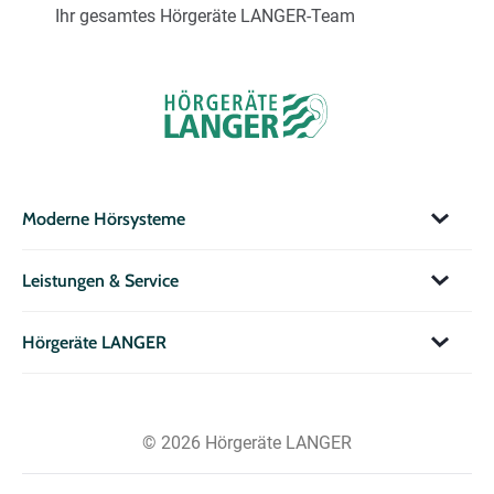
Ihr gesamtes Hörgeräte LANGER-Team
Moderne Hörsysteme
Leistungen & Service
Hörgeräte LANGER
© 2026 Hörgeräte LANGER