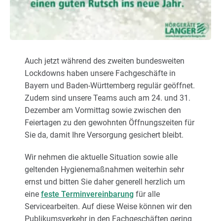
Karriere
Über uns
Auch jetzt während des zweiten bundesweiten
Lockdowns haben unsere Fachgeschäfte in
Bayern und Baden-Württemberg regulär geöffnet.
Zudem sind unsere Teams auch am 24. und 31.
Dezember am Vormittag sowie zwischen den
Feiertagen zu den gewohnten Öffnungszeiten für
Sie da, damit Ihre Versorgung gesichert bleibt.
Wir nehmen die aktuelle Situation sowie alle
geltenden Hygienemaßnahmen weiterhin sehr
ernst und bitten Sie daher generell herzlich um
eine
feste Terminvereinbarung
für alle
Servicearbeiten. Auf diese Weise können wir den
Publikumsverkehr in den Fachgeschäften gering