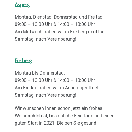
Asperg
Montag, Dienstag, Donnerstag und Freitag:
09:00 – 13:00 Uhr & 14:00 – 18:00 Uhr
Am Mittwoch haben wir in Freiberg geöffnet.
Samstag: nach Vereinbarung!
Freiberg
Montag bis Donnerstag:
09:00 – 13:00 Uhr & 14:00 – 18:00 Uhr
Am Freitag haben wir in Asperg geöffnet.
Samstag: nach Vereinbarung!
Wir wünschen Ihnen schon jetzt ein frohes
Weihnachtsfest, besinnliche Feiertage und einen
guten Start in 2021. Bleiben Sie gesund!