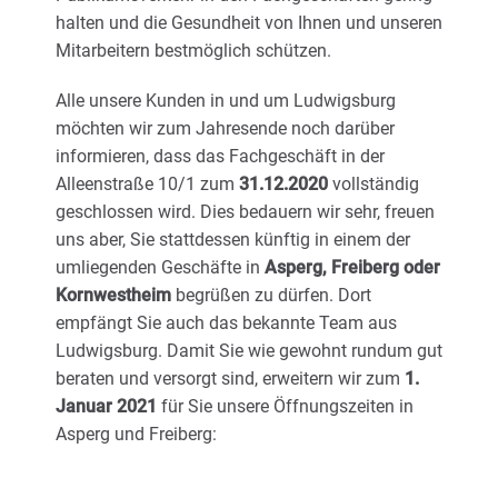
halten und die Gesundheit von Ihnen und unseren
Mitarbeitern bestmöglich schützen.
Alle unsere Kunden in und um Ludwigsburg
möchten wir zum Jahresende noch darüber
informieren, dass das Fachgeschäft in der
Alleenstraße 10/1 zum
31.12.2020
vollständig
geschlossen wird. Dies bedauern wir sehr, freuen
uns aber, Sie stattdessen künftig in einem der
umliegenden Geschäfte in
Asperg, Freiberg oder
Kornwestheim
begrüßen zu dürfen. Dort
empfängt Sie auch das bekannte Team aus
Ludwigsburg. Damit Sie wie gewohnt rundum gut
beraten und versorgt sind, erweitern wir zum
1.
Januar 2021
für Sie unsere Öffnungszeiten in
Asperg und Freiberg: