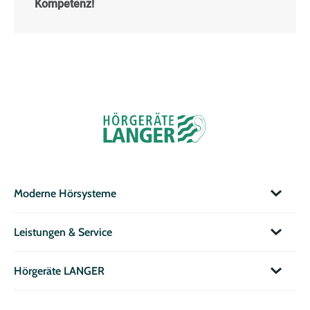
Kompetenz!
Moderne Hörsysteme
Leistungen & Service
Hörgeräte LANGER