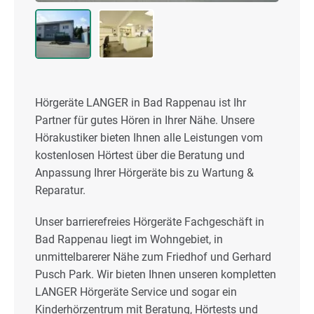
Hörgeräte LANGER in Bad Rappenau ist Ihr
Partner für gutes Hören in Ihrer Nähe. Unsere
Hörakustiker bieten Ihnen alle Leistungen vom
kostenlosen Hörtest über die Beratung und
Anpassung Ihrer Hörgeräte bis zu Wartung &
Reparatur.
Unser barrierefreies Hörgeräte Fachgeschäft in
Bad Rappenau liegt im Wohngebiet, in
unmittelbarerer Nähe zum Friedhof und Gerhard
Pusch Park. Wir bieten Ihnen unseren kompletten
LANGER Hörgeräte Service und sogar ein
Kinderhörzentrum mit Beratung, Hörtests und