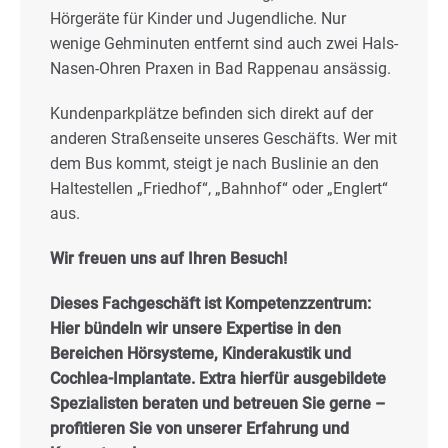
Hörgeräte für Kinder und Jugendliche. Nur
wenige Gehminuten entfernt sind auch zwei Hals-
Nasen-Ohren Praxen in Bad Rappenau ansässig.
Kundenparkplätze befinden sich direkt auf der
anderen Straßenseite unseres Geschäfts. Wer mit
dem Bus kommt, steigt je nach Buslinie an den
Haltestellen „Friedhof“, „Bahnhof“ oder „Englert“
aus.
Wir freuen uns auf Ihren Besuch!
Dieses Fachgeschäft ist Kompetenzzentrum:
Hier bündeln wir unsere Expertise in den
Bereichen Hörsysteme, Kinderakustik und
Cochlea-Implantate. Extra hierfür ausgebildete
Spezialisten beraten und betreuen Sie gerne –
profitieren Sie von unserer Erfahrung und