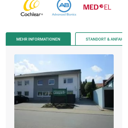
MEHR INFORMATIONEN
STANDORT & ANFAHR