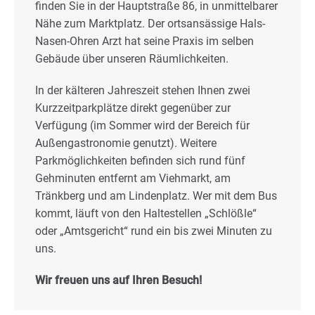
finden Sie in der Hauptstraße 86, in unmittelbarer
Nähe zum Marktplatz. Der ortsansässige Hals-
Nasen-Ohren Arzt hat seine Praxis im selben
Gebäude über unseren Räumlichkeiten.
In der kälteren Jahreszeit stehen Ihnen zwei
Kurzzeitparkplätze direkt gegenüber zur
Verfügung (im Sommer wird der Bereich für
Außengastronomie genutzt). Weitere
Parkmöglichkeiten befinden sich rund fünf
Gehminuten entfernt am Viehmarkt, am
Tränkberg und am Lindenplatz. Wer mit dem Bus
kommt, läuft von den Haltestellen „Schlößle“
oder „Amtsgericht“ rund ein bis zwei Minuten zu
uns.
Wir freuen uns auf Ihren Besuch!