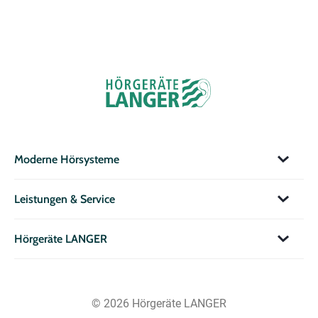
Moderne Hörsysteme
Leistungen & Service
Hörgeräte LANGER
© 2026 Hörgeräte LANGER