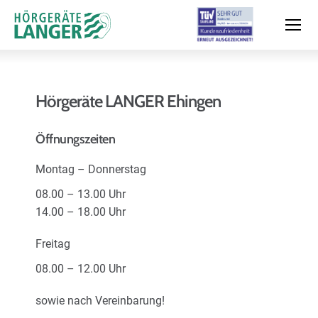
Hörgeräte LANGER Ehingen
Moderne Hörsysteme
Öffnungszeiten
Montag – Donnerstag
Hörtest
08.00 – 13.00 Uhr
14.00 – 18.00 Uhr
Leistungen & Service
Freitag
08.00 – 12.00 Uhr
Filialen und Termin
sowie nach Vereinbarung!