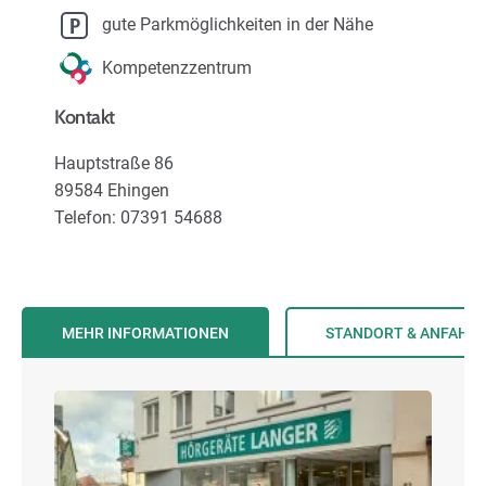
Karriere
gute Parkmöglichkeiten in der Nähe
Kompetenzzentrum
Über uns
Kontakt
Hauptstraße 86
89584 Ehingen
Telefon: 07391 54688
MEHR INFORMATIONEN
STANDORT & ANFAHR