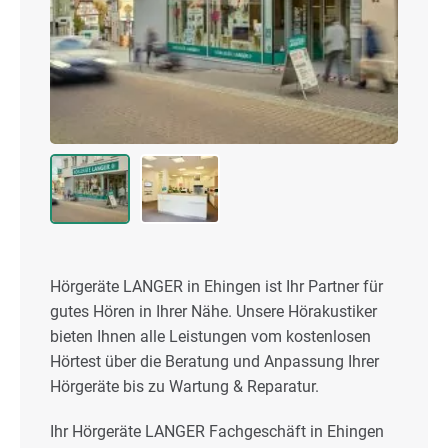
Hörgeräte LANGER in Ehingen ist Ihr Partner für
gutes Hören in Ihrer Nähe. Unsere Hörakustiker
bieten Ihnen alle Leistungen vom kostenlosen
Hörtest über die Beratung und Anpassung Ihrer
Hörgeräte bis zu Wartung & Reparatur.
Ihr Hörgeräte LANGER Fachgeschäft in Ehingen