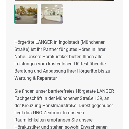
Hörgeräte LANGER in Ingolstadt (Münchener
Straße) ist Ihr Partner für gutes Hören in Ihrer
Nähe. Unsere Hörakustiker bieten Ihnen alle
Leistungen vom kostenlosen Hörtest über die
Beratung und Anpassung Ihrer Hörgeräte bis zu
Wartung & Reparatur.
Sie finden unser barrierefreies Hörgeräte LANGER
Fachgeschäft in der Münchener Straße 139, an
der Kreuzung Hanslmairstraße. Direkt gegenüber
liegt das HNO-Zentrum. In unseren
Räumlichkeiten empfangen Sie unsere
Hörakustiker und stehen sowohl Erwachsenen