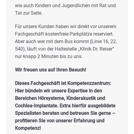
wie auch Kindern und Jugendlichen mit Rat und
Tat zur Seite.
Für unsere Kunden haben wir direkt vor unserem
Fachgeschäft kostenfreie Parkplätze reserviert.
Aber auch wer mit dem Bus kommt (Linie 16, 22,
540), läuft von der Haltestelle „Klinik Dr. Reiser“
nur knapp 2 Minuten bis zu uns.
Wir freuen uns auf Ihren Besuch!
Dieses Fachgeschäft ist Kompetenzzentrum:
Hier bündeln wir unsere Expertise in den
Bereichen Hörsysteme, Kinderakustik und
Cochlea-Implantate. Extra hierfür ausgebildete
Spezialisten beraten und betreuen Sie gerne –
profitieren Sie von unserer Erfahrung und
Kompetenz!