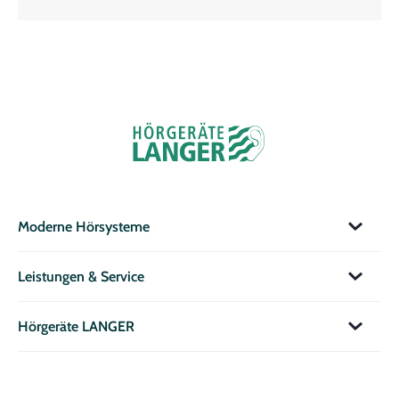
Moderne Hörsysteme
Leistungen & Service
Hörgeräte LANGER