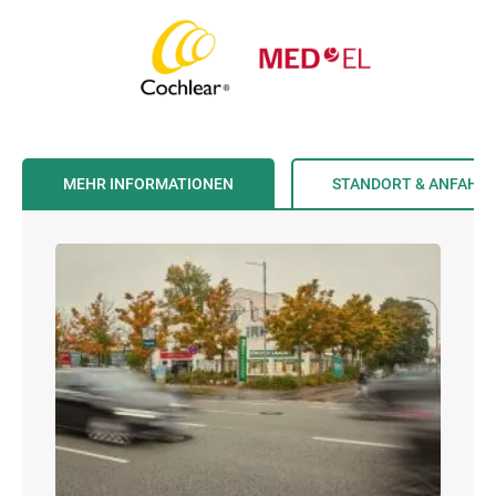
MEHR INFORMATIONEN
STANDORT & ANFAHR