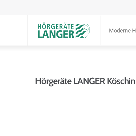
Moderne H
Hörgeräte LANGER Köschin