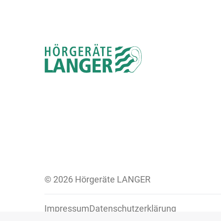
© 2026 Hörgeräte LANGER
Impressum
Datenschutzerklärung