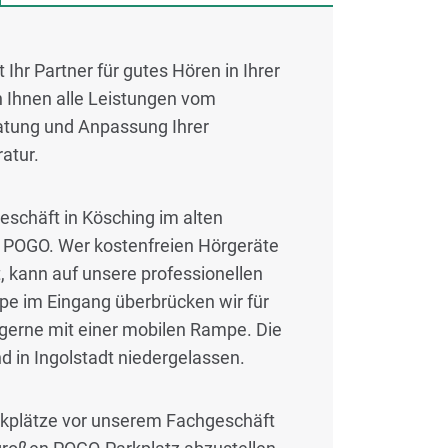
Ihr Partner für gutes Hören in Ihrer
 Ihnen alle Leistungen vom
ratung und Anpassung Ihrer
atur.
eschäft in Kösching im alten
ie POGO. Wer kostenfreien Hörgeräte
, kann auf unsere professionellen
pe im Eingang überbrücken wir für
gerne mit einer mobilen Rampe. Die
 in Ingolstadt niedergelassen.
arkplätze vor unserem Fachgeschäft