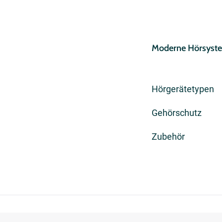
Moderne Hörsyst
Hörgerätetypen
Gehörschutz
Zubehör