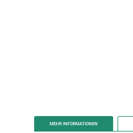
MEHR INFORMATIONEN