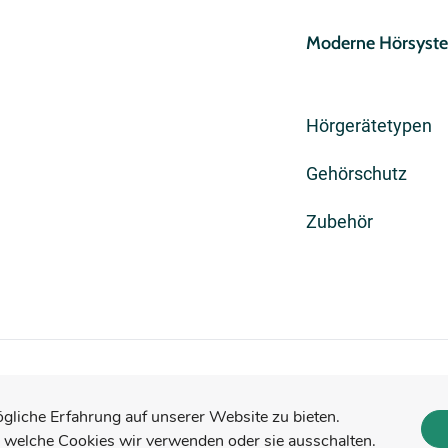
Moderne Hörsyst
Hörgerätetypen
Gehörschutz
Zubehör
gliche Erfahrung auf unserer Website zu bieten.
 welche Cookies wir verwenden oder sie ausschalten.