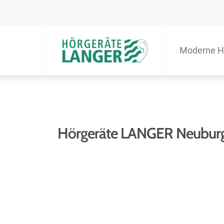
Moderne H
Hörgeräte LANGER Neuburg