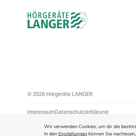
© 2026 Hörgeräte LANGER
Impressum
Datenschutzerklärung
Wir verwenden Cookies, um dir die bestmö
In den
Einstellungen
können Sie nachlesen,