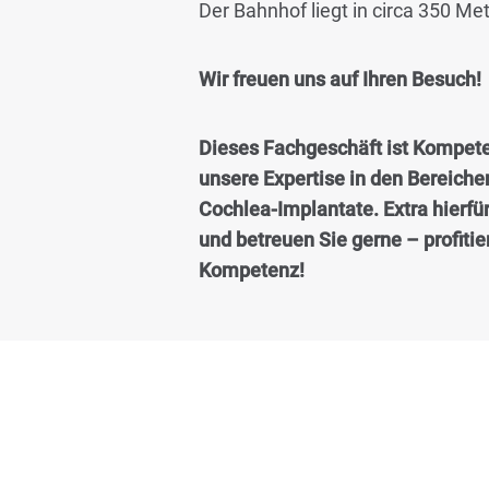
Der Bahnhof liegt in circa 350 Me
Wir freuen uns auf Ihren Besuch!
Dieses Fachgeschäft ist Kompete
unsere Expertise in den Bereich
Cochlea-Implantate. Extra hierfü
und betreuen Sie gerne – profiti
Kompetenz!