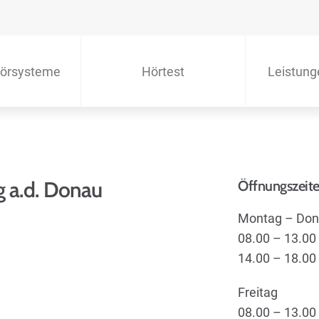
örsysteme
Hörtest
Leistung
 a.d. Donau
Öffnungszeit
Montag – Don
08.00 – 13.00
14.00 – 18.00
Freitag
08.00 – 13.00