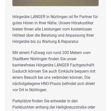
Hörgeräte LANGER in Nürtingen ist Ihr Partner für
gutes Hören in Ihrer Nähe. Unsere Hörakustiker
bieten Ihnen alle Leistungen vom kostenlosen
Hörtest über die Beratung und Anpassung Ihrer
Hörgeräte bis zu Wartung & Reparatur.
Mit einem Fußweg von rund 200 Metern vom
Stadtkern Nürtingen finden Sie unser
barrierefreies Hörgeräte LANGER Fachgeschäft.
Dadurch können Sie auch Einkäufe bequem mit
einem Besuch bei uns verbinden können. Die
nächstgelegene HNO-Praxis befindet sich direkt
vor Ort in Nürtingen.
Parkplätze finden Sie entweder in den
Parkbuchten entlang der Heiligkreuzstraße oder