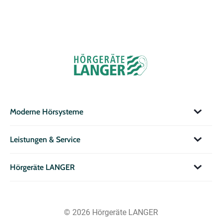
Moderne Hörsysteme
Leistungen & Service
Hörgeräte LANGER
© 2026 Hörgeräte LANGER