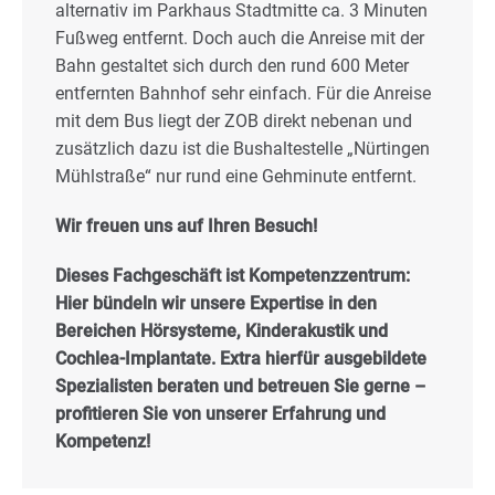
alternativ im Parkhaus Stadtmitte ca. 3 Minuten
Fußweg entfernt. Doch auch die Anreise mit der
Bahn gestaltet sich durch den rund 600 Meter
entfernten Bahnhof sehr einfach. Für die Anreise
mit dem Bus liegt der ZOB direkt nebenan und
zusätzlich dazu ist die Bushaltestelle „Nürtingen
Mühlstraße“ nur rund eine Gehminute entfernt.
Wir freuen uns auf Ihren Besuch!
Dieses Fachgeschäft ist Kompetenzzentrum:
Hier bündeln wir unsere Expertise in den
Bereichen Hörsysteme, Kinderakustik und
Cochlea-Implantate. Extra hierfür ausgebildete
Spezialisten beraten und betreuen Sie gerne –
profitieren Sie von unserer Erfahrung und
Kompetenz!