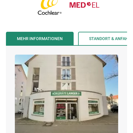
MEHR INFORMATIONEN
STANDORT & ANFAHR