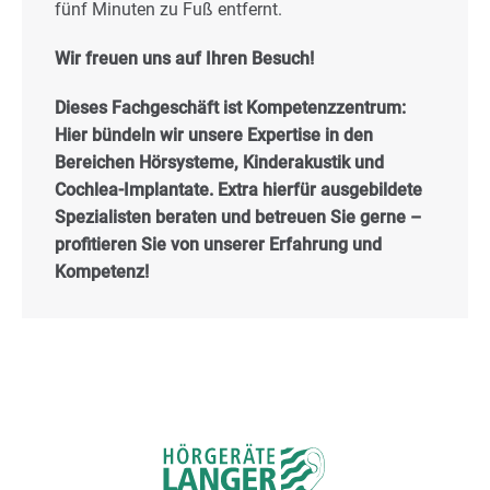
fünf Minuten zu Fuß entfernt.
Wir freuen uns auf Ihren Besuch!
Dieses Fachgeschäft ist Kompetenzzentrum:
Hier bündeln wir unsere Expertise in den
Bereichen Hörsysteme, Kinderakustik und
Cochlea-Implantate. Extra hierfür ausgebildete
Spezialisten beraten und betreuen Sie gerne –
profitieren Sie von unserer Erfahrung und
Kompetenz!