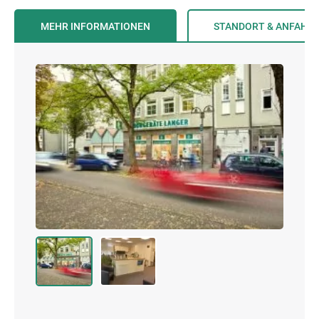
MEHR INFORMATIONEN
STANDORT & ANFAHR