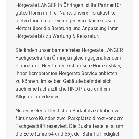
Hörgeräte LANGER in Öhringen ist Ihr Partner für
gutes Hören in Ihrer Nähe. Unsere Hörakustiker
bieten Ihnen alle Leistungen vom kostenlosen
Hörtest über die Beratung und Anpassung Ihrer
Hörgeräte bis zu Wartung & Reparatur.
Sie finden unser barrierefreies Hörgeräte LANGER
Fachgeschäft in Öhringen gleich gegenüber dem
Finanzamt. Hier freuen sich unsere Hörakustiker,
Ihnen kompetenten Hörgeräte Service anbieten
zu können. Im selben Gebäude befindet sich
auch eine fachärztliche HNO-Praxis und ein
Allgemeinmediziner.
Neben vielen öffentlichen Parkplätzen haben wir
für unsere Kunden zwei Parkplätze direkt vor dem
Fachgeschäft reserviert. Die Bushaltestelle ist um
die Ecke (Linie 54 und 55), der Bahnhof lediglich