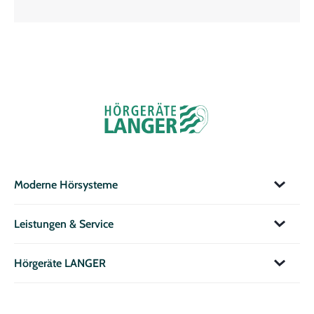
Moderne Hörsysteme
Leistungen & Service
Hörgeräte LANGER