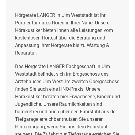
Hörgeräte LANGER in Ulm Weststadt ist Ihr
Partner für gutes Hören in Ihrer Nähe. Unsere
Hörakustiker bieten Ihnen alle Leistungen vom
kostenlosen Hörtest über die Beratung und
Anpassung Ihrer Hörgeräte bis zu Wartung &
Reparatur.
Das Hörgeräte LANGER Fachgeschäft in Ulm
Weststadt befindet sich im Erdgeschoss des
Ärztehauses Ulm West. Im zweiten Obergeschoss
finden Sie auch eine HNO-Praxis. Unsere
Hörakustiker beraten hier Erwachsene, Kinder und
Jugendliche. Unsere Räumlichkeiten sind
barrierefrei und auch über den Fahrstuhl aus der
Tiefgarage erreichbar (nutzen Sie unseren
Hintereingang, wenn Sie aus dem Fahrstuhl
steigen). Die Zufahrt zur Tiefgarage erreichen Sie