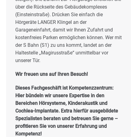
über die Rückseite des Gebäudekomplexes
(Einsteinstraße). Drücken Sie einfach die
Hörgeräte LANGER Klingel an der
Garageneinfahrt, damit wir Ihnen Zufahrt und
kostenfreies Parken ermöglichen können. Wer mit
der S Bahn (S1) zu uns kommt, landet an der
Haltestelle „Magirusstraße“ unmittelbar vor
unserer Tür.
Wir freuen uns auf Ihren Besuch!
Dieses Fachgeschäft ist Kompetenzzentrum:
Hier bündeln wir unsere Expertise in den
Bereichen Hörsysteme, Kinderakustik und
Cochlea-Implantate. Extra hierfür ausgebildete
Spezialisten beraten und betreuen Sie gerne –
profitieren Sie von unserer Erfahrung und
Kompetenz!