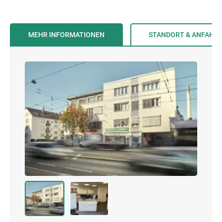
MEHR INFORMATIONEN
STANDORT & ANFAHR