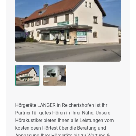
Hörgeräte LANGER in Reichertshofen ist Ihr
Partner für gutes Hören in Ihrer Nähe. Unsere
Hörakustiker bieten Ihnen alle Leistungen vom
kostenlosen Hörtest über die Beratung und
Anpassung Ihrer Hörgeräte bis zu Wartung &