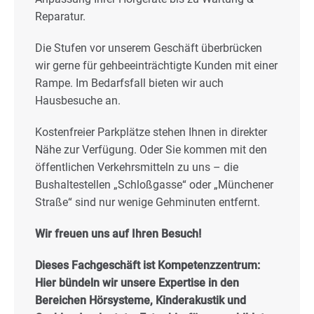
Reparatur.
Die Stufen vor unserem Geschäft überbrücken
wir gerne für gehbeeinträchtigte Kunden mit einer
Rampe. Im Bedarfsfall bieten wir auch
Hausbesuche an.
Kostenfreier Parkplätze stehen Ihnen in direkter
Nähe zur Verfügung. Oder Sie kommen mit den
öffentlichen Verkehrsmitteln zu uns – die
Bushaltestellen „Schloßgasse“ oder „Münchener
Straße“ sind nur wenige Gehminuten entfernt.
Wir freuen uns auf Ihren Besuch!
Dieses Fachgeschäft ist Kompetenzzentrum:
Hier bündeln wir unsere Expertise in den
Bereichen Hörsysteme, Kinderakustik und