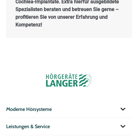
Cochlea-Implantate. Extra hierfür ausgebildete
Spezialisten beraten und betreuen Sie gerne –
profitieren Sie von unserer Erfahrung und
Kompetenz!
Moderne Hörsysteme
Leistungen & Service