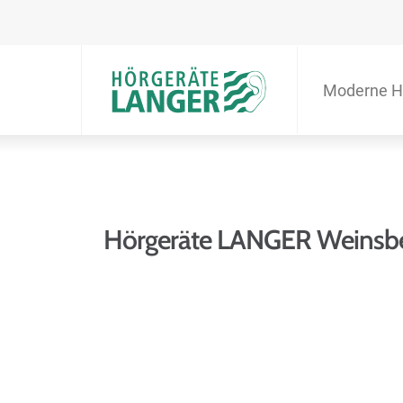
Moderne H
Hörgeräte LANGER Weinsb