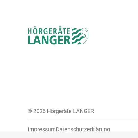
© 2026 Hörgeräte LANGER
Impressum
Datenschutzerklärung