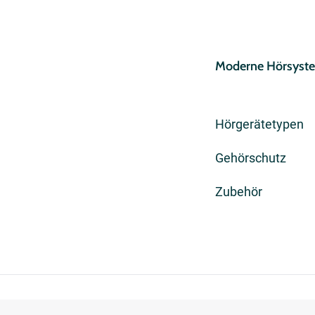
Moderne Hörsyst
Hörgerätetypen
Gehörschutz
Zubehör