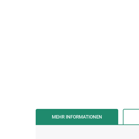
MEHR INFORMATIONEN