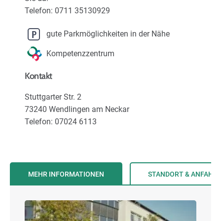
Karriere
Telefon: 0711 35130929
gute Parkmöglichkeiten in der Nähe
Über uns
Kompetenzzentrum
Kontakt
Stuttgarter Str. 2
73240 Wendlingen am Neckar
Telefon: 07024 6113
MEHR INFORMATIONEN
STANDORT & ANFAHR