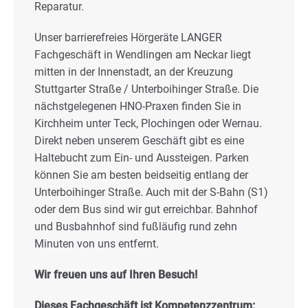
Reparatur.
Unser barrierefreies Hörgeräte LANGER
Fachgeschäft in Wendlingen am Neckar liegt
mitten in der Innenstadt, an der Kreuzung
Stuttgarter Straße / Unterboihinger Straße. Die
nächstgelegenen HNO-Praxen finden Sie in
Kirchheim unter Teck, Plochingen oder Wernau.
Direkt neben unserem Geschäft gibt es eine
Haltebucht zum Ein- und Aussteigen. Parken
können Sie am besten beidseitig entlang der
Unterboihinger Straße. Auch mit der S-Bahn (S1)
oder dem Bus sind wir gut erreichbar. Bahnhof
und Busbahnhof sind fußläufig rund zehn
Minuten von uns entfernt.
Wir freuen uns auf Ihren Besuch!
Dieses Fachgeschäft ist Kompetenzzentrum: