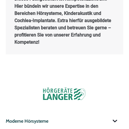
Hier bündeln wir unsere Expertise in den
Bereichen Hörsysteme, Kinderakustik und
Cochlea-Implantate. Extra hierfür ausgebildete
Spezialisten beraten und betreuen Sie gerne –
profitieren Sie von unserer Erfahrung und
Kompetenz!
Moderne Hörsysteme