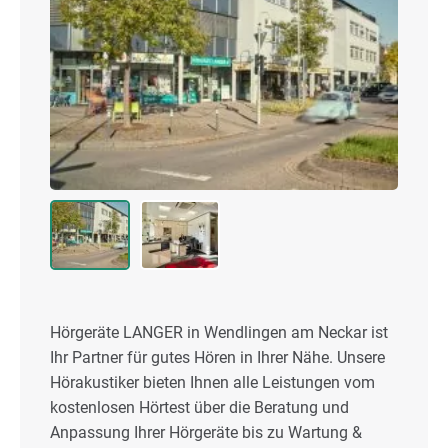
Hörgeräte LANGER in Wendlingen am Neckar ist
Ihr Partner für gutes Hören in Ihrer Nähe. Unsere
Hörakustiker bieten Ihnen alle Leistungen vom
kostenlosen Hörtest über die Beratung und
Anpassung Ihrer Hörgeräte bis zu Wartung &