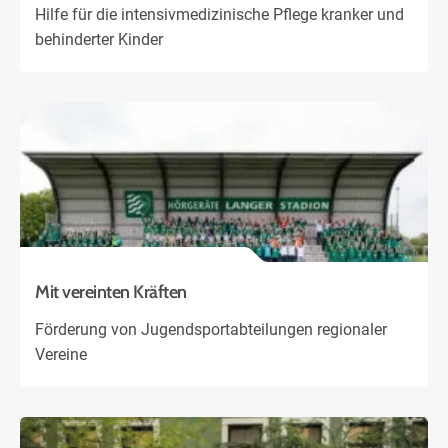
Karriere
Hilfe für die intensivmedizinische Pflege kranker und
behinderter Kinder
Über uns
Mit vereinten Kräften
Förderung von Jugendsportabteilungen regionaler
Vereine