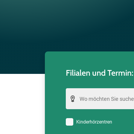
Filialen und Termin:
Kinderhörzentren