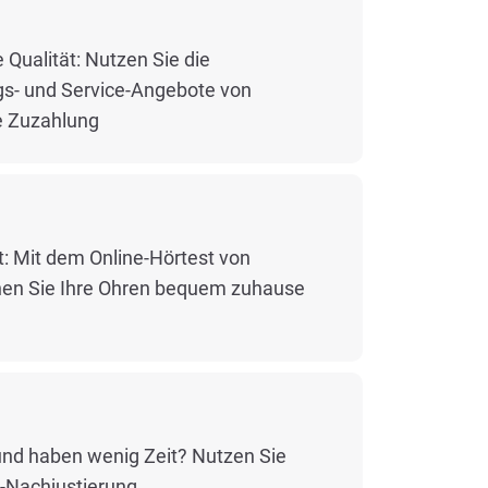
 Qualität: Nutzen Sie die
s- und Service-Angebote von
 Zuzahlung
rt: Mit dem Online-Hörtest von
en Sie Ihre Ohren bequem zuhause
 und haben wenig Zeit? Nutzen Sie
-Nachjustierung.