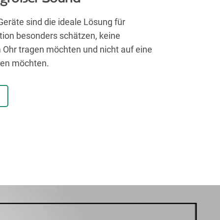
eräte sind die ideale Lösung für
etion besonders schätzen, keine
 Ohr tragen möchten und nicht auf eine
ten möchten.