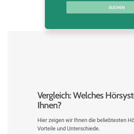
SUCHEN
Vergleich: Welches Hörsys
Ihnen?
Hier zeigen wir Ihnen die beliebtesten Hö
Vorteile und Unterschiede.