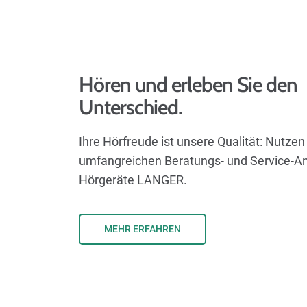
Hören und erleben Sie den
Unterschied.
Ihre Hörfreude ist unsere Qualität: Nutzen 
umfangreichen Beratungs- und Service-A
Hörgeräte LANGER.
MEHR ERFAHREN