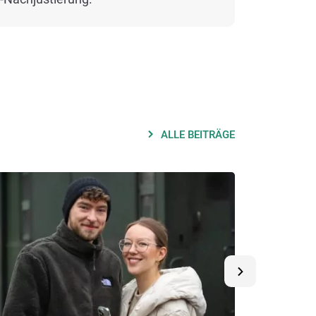
ALLE BEITRÄGE