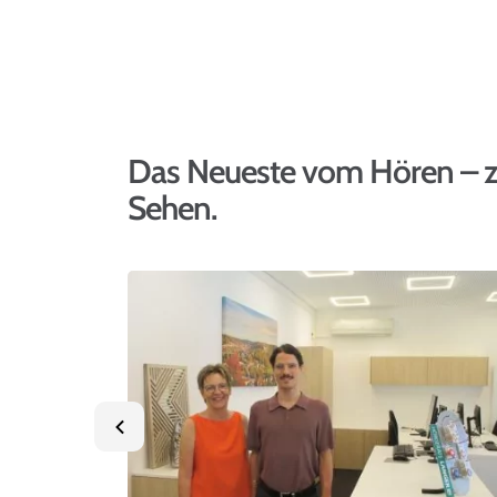
Das Neueste vom Hören – 
Sehen.