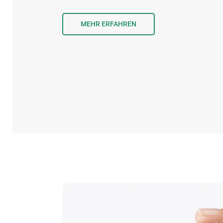
MEHR ERFAHREN