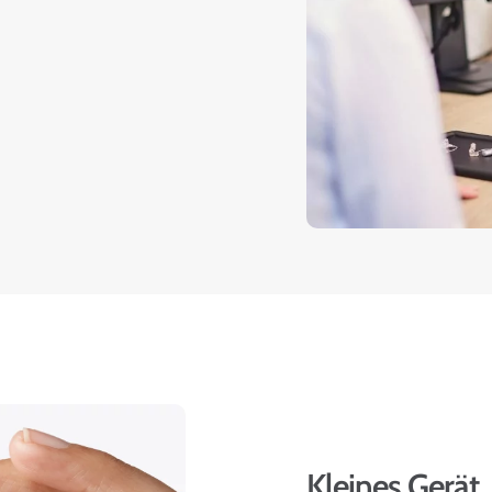
Kleines Gerät