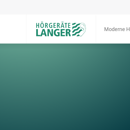
Moderne H