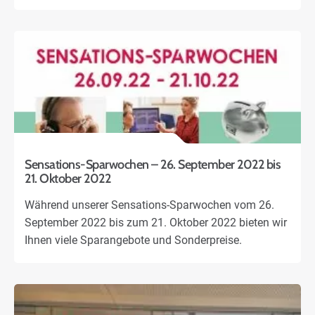
Sensations-Sparwochen – 26. September 2022 bis
21. Oktober 2022
Während unserer Sensations-Sparwochen vom 26.
September 2022 bis zum 21. Oktober 2022 bieten wir
Ihnen viele Sparangebote und Sonderpreise.