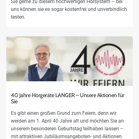
Sie gerne zu diesem hochwertigen Hörsystem – bei
uns können sie es sogar kostenfrei und unverbindlich
testen.
40 Jahre Hörgeräte LANGER – Unsere Aktionen für
Sie
Es gibt einen großen Grund zum Feiern, denn wir
werden am 1. April 40 Jahre alt und möchten Sie an
unserem besonderen Geburtstag teilhaben lassen –
mit attraktiven Jubiläumsangeboten- und Aktionen.