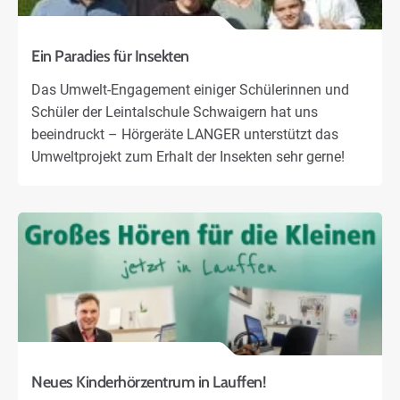
Ein Paradies für Insekten
Das Umwelt-Engagement einiger Schülerinnen und
Schüler der Leintalschule Schwaigern hat uns
beeindruckt – Hörgeräte LANGER unterstützt das
Umweltprojekt zum Erhalt der Insekten sehr gerne!
Neues Kinderhörzentrum in Lauffen!