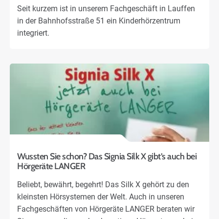
Seit kurzem ist in unserem Fachgeschäft in Lauffen
in der Bahnhofsstraße 51 ein Kinderhörzentrum
integriert.
Wussten Sie schon? Das Signia Silk X gibt’s auch bei
Hörgeräte LANGER
Beliebt, bewährt, begehrt! Das Silk X gehört zu den
kleinsten Hörsystemen der Welt. Auch in unseren
Fachgeschäften von Hörgeräte LANGER beraten wir