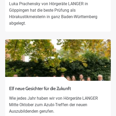
Karriere
Luka Prachensky von Hörgeräte LANGER in
Göppingen hat die beste Prüfung als
Hörakustikmeisterin in ganz Baden-Württemberg
Über uns
abgelegt.
Elf neue Gesichter für die Zukunft
Wie jedes Jahr haben wir von Hörgeräte LANGER
Mitte Oktober zum Azubi-Treffen der neuen
Auszubildenden gerufen.