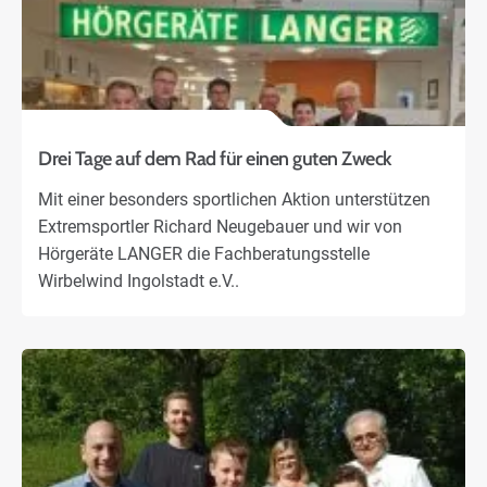
Drei Tage auf dem Rad für einen guten Zweck
Mit einer besonders sportlichen Aktion unterstützen
Extremsportler Richard Neugebauer und wir von
Hörgeräte LANGER die Fachberatungsstelle
Wirbelwind Ingolstadt e.V..