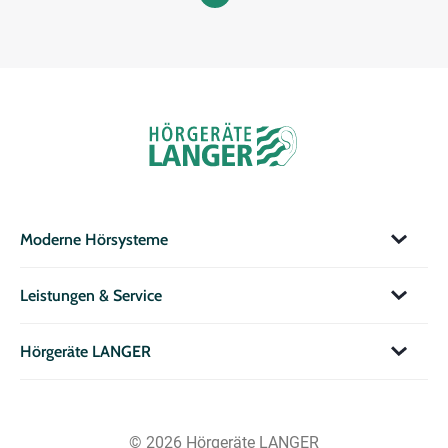
Moderne Hörsysteme
Leistungen & Service
Hörgeräte LANGER
© 2026 Hörgeräte LANGER